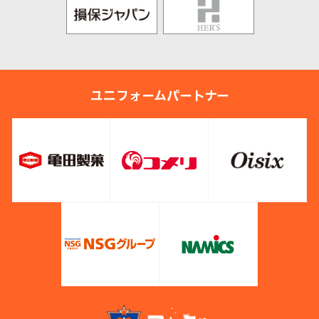
ユニフォームパートナー