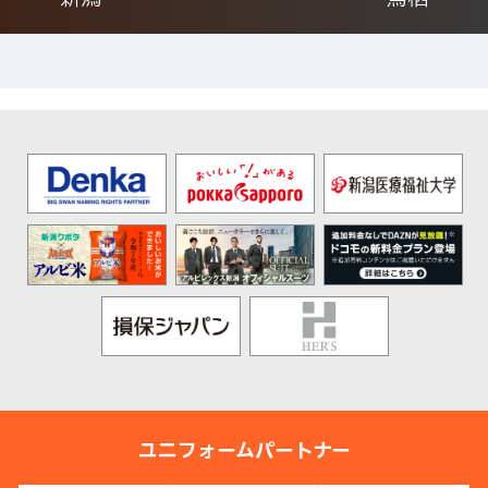
ユニフォームパートナー