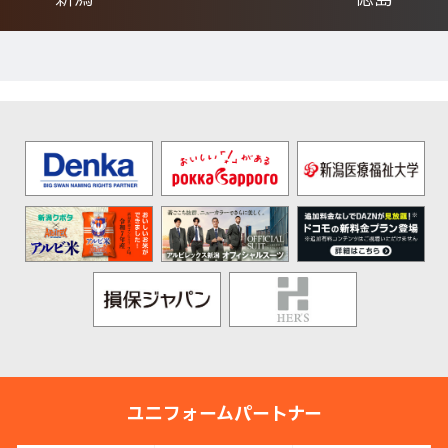
ユニフォームパートナー