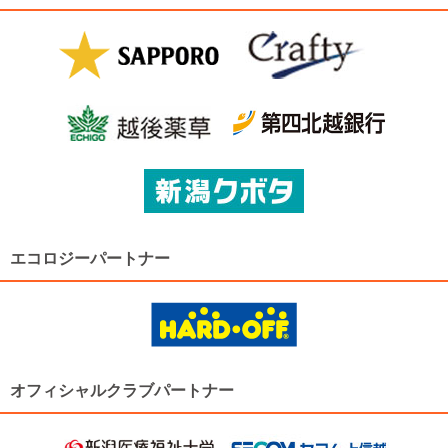
エコロジーパートナー
オフィシャルクラブパートナー