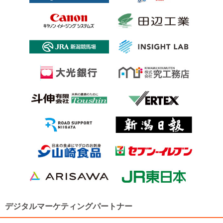
デジタルマーケティングパートナー