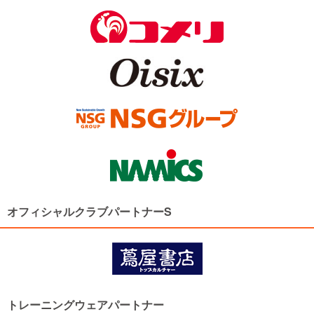
オフィシャルクラブパートナーS
トレーニングウェアパートナー