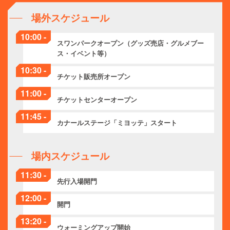
場外スケジュール
10:00 -
スワンパークオープン（グッズ売店・グルメブー
ス・イベント等）
10:30 -
チケット販売所オープン
11:00 -
チケットセンターオープン
11:45 -
カナールステージ「ミヨッテ」スタート
場内スケジュール
11:30 -
先行入場開門
12:00 -
開門
13:20 -
ウォーミングアップ開始