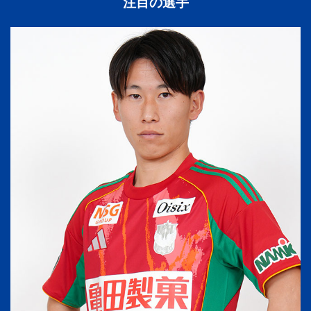
注目の選手