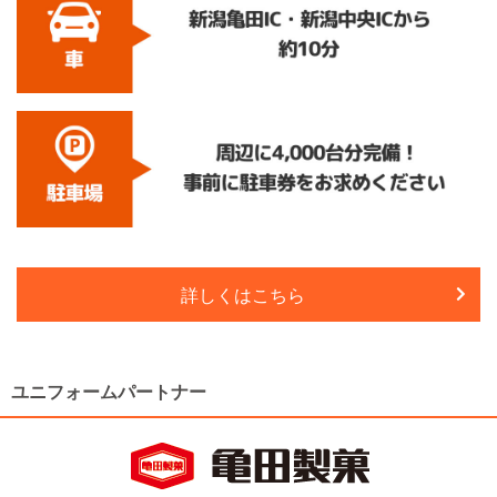
詳しくはこちら
ユニフォームパートナー