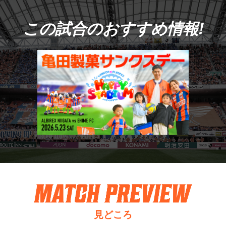
この試合のおすすめ情報!
見どころ