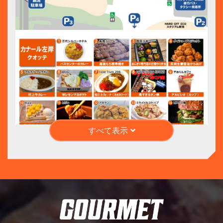
すべて表示