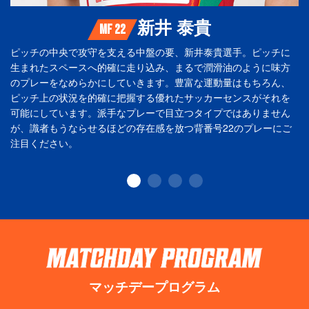
新井 泰貴
MF 22
ピッチの中央で攻守を支える中盤の要、新井泰貴選手。ピッチに
生まれたスペースへ的確に走り込み、まるで潤滑油のように味方
のプレーをなめらかにしていきます。豊富な運動量はもちろん、
ピッチ上の状況を的確に把握する優れたサッカーセンスがそれを
可能にしています。派手なプレーで目立つタイプではありません
が、識者もうならせるほどの存在感を放つ背番号22のプレーにご
注目ください。
マッチデープログラム