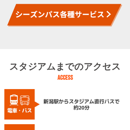
スタジアムまでのアクセス
ACCESS