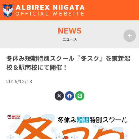
ALBIREX NIIGATA
OFFICIAL WEBSITE
NEWS
ニュース
MENU
冬休み短期特別スクール『冬スク』を東新潟
校＆駅南校にて開催！
2015/12/13