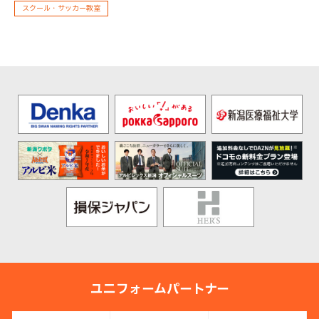
スクール・サッカー教室
ユニフォームパートナー