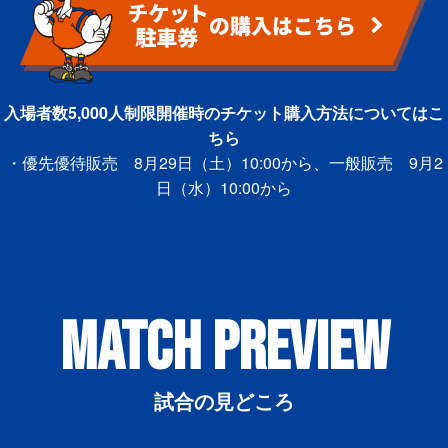
入場者数5,000人制限開催時のチケット購入方法についてはこ
ちら
・優先優待販売 8月29日（土）10:00から、一般販売 9月2
日（水）10:00から
MATCH PREVIEW
試合の見どころ