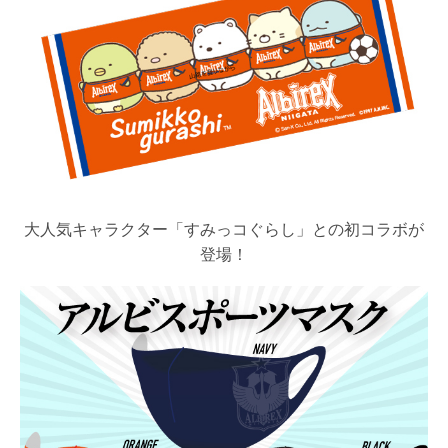
大人気キャラクター「すみっコぐらし」との初コラボが
登場！