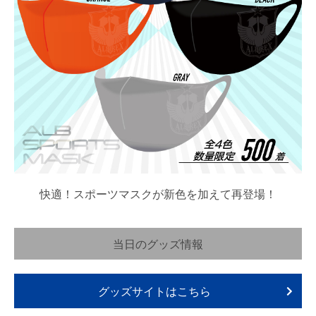
快適！スポーツマスクが新色を加えて再登場！
当日のグッズ情報
グッズサイトはこちら