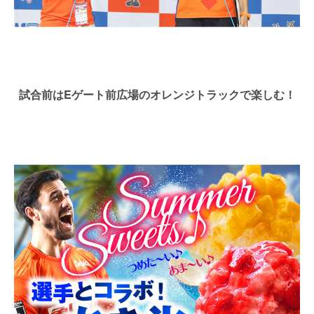
試合前はEゲート前広場のオレンジトラックで楽しむ！