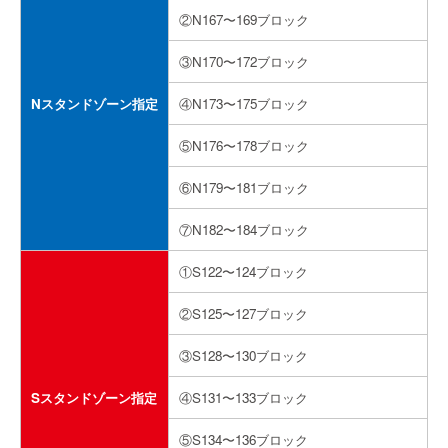
②N167〜169ブロック
③N170〜172ブロック
Nスタンドゾーン指定
④N173〜175ブロック
⑤N176〜178ブロック
⑥N179〜181ブロック
⑦N182〜184ブロック
①S122〜124ブロック
②S125〜127ブロック
③S128〜130ブロック
Sスタンドゾーン指定
④S131〜133ブロック
⑤S134〜136ブロック