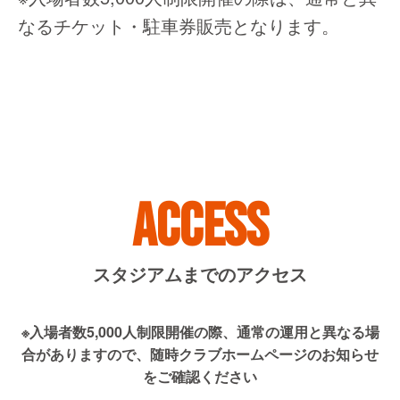
なるチケット・駐車券販売となります。
ACCESS
スタジアムまでのアクセス
※入場者数5,000人制限開催の際、通常の運用と異なる場
合がありますので、随時クラブホームページのお知らせ
をご確認ください