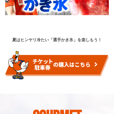
夏はヒンヤリ冷たい「選手かき氷」を楽しもう！