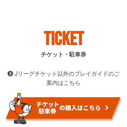
TICKET
チケット・駐車券
Jリーグチケット以外のプレイガイドのご
案内はこちら