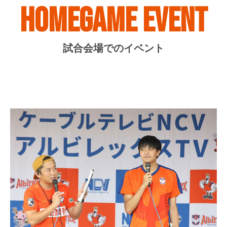
HOMEGAME EVENT
試合会場でのイベント