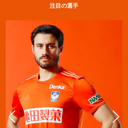
注目の選手