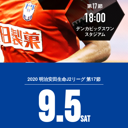
2020 明治安田生命J2リーグ 第17節
9.5