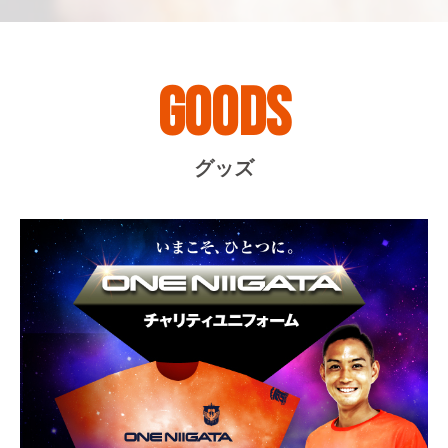
GOODS
グッズ