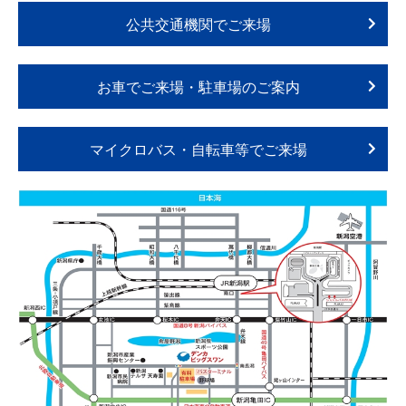
公共交通機関でご来場
お車でご来場・駐車場のご案内
マイクロバス・自転車等でご来場