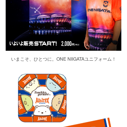
いまこそ、ひとつに。ONE NIIGATAユニフォーム！