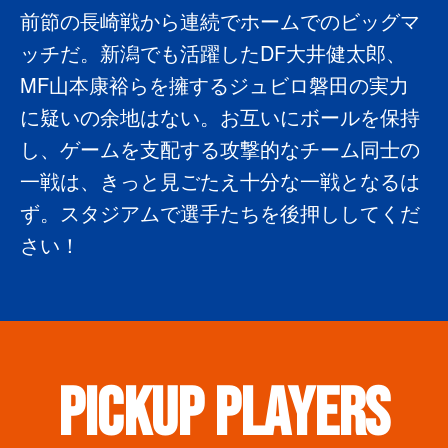
前節の長崎戦から連続でホームでのビッグマ
ッチだ。新潟でも活躍したDF大井健太郎、
MF山本康裕らを擁するジュビロ磐田の実力
に疑いの余地はない。お互いにボールを保持
し、ゲームを支配する攻撃的なチーム同士の
一戦は、きっと見ごたえ十分な一戦となるは
ず。スタジアムで選手たちを後押ししてくだ
さい！
PICKUP PLAYERS