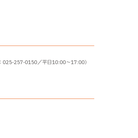
57-0150／平日10:00～17:00）