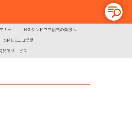
マナー
Nスタンドでご観戦の皆様へ
SMILEエコ活動
況配信サービス