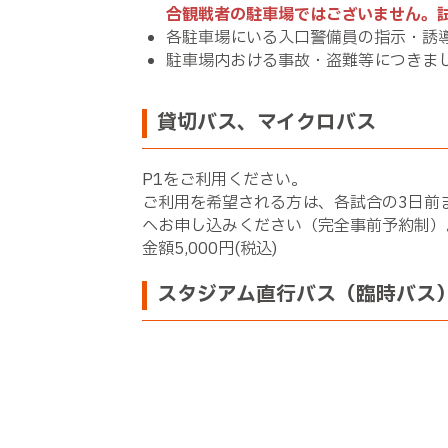
合観戦者の駐車場ではございません。
各駐車場にいる入口警備員の指示・誘
駐車場内おける事故・盗難等につきま
貸切バス、マイクロバス
P1をご利用ください。
ご利用を希望される方は、各試合の3日前までに
へお申し込みください（完全事前予約制）
金額5,000円(税込)
スタジアム直行バス（臨時バス