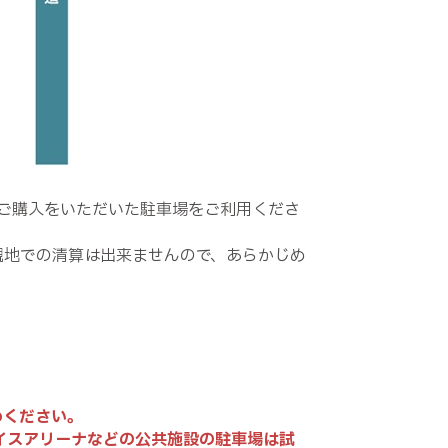
上、ご購入をいただいた駐車場をご利用くださ
。現地での清算は出来ませんので、あらかじめ
めください。
イスアリーナなどの公共施設の駐車場は試