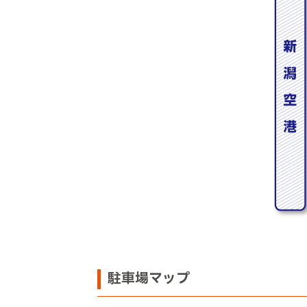
駐車場マップ