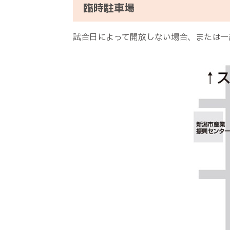
臨時駐車場
試合日によって開放しない場合、または一