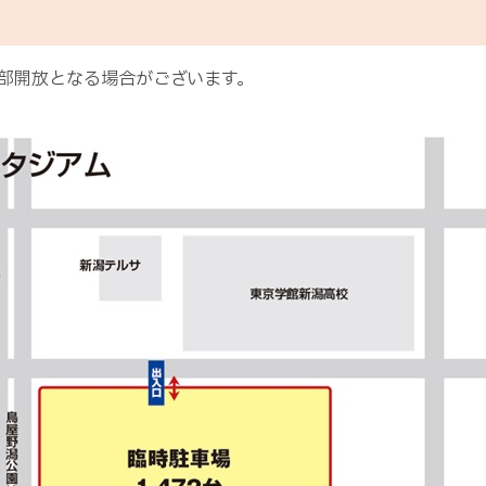
部開放となる場合がございます。