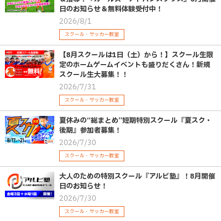
日のお知らせ＆無料体験受付中！
2026/8/1
スクール・サッカー教室
【8月スクールは1日（土）から！】スクール生限
定のホームゲームイベントも盛りだくさん！新規
スクール生大募集！！
2026/7/31
スクール・サッカー教室
夏休みの“総まとめ”短期特別スクール『夏スク・
後期』参加者募集！
2026/7/30
スクール・サッカー教室
大人のための特別スクール『アルビ塾』！8月開催
日のお知らせ！
2026/7/30
スクール・サッカー教室