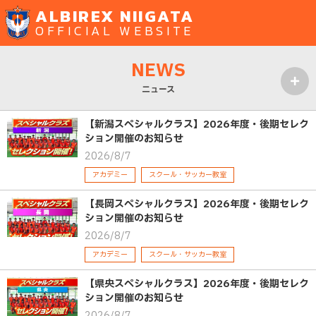
ALBIREX NIIGATA
OFFICIAL WEBSITE
NEWS
ニュース
MENU
【新潟スペシャルクラス】2026年度・後期セレク
ション開催のお知らせ
2026/8/7
アカデミー
スクール・サッカー教室
【長岡スペシャルクラス】2026年度・後期セレク
ション開催のお知らせ
2026/8/7
アカデミー
スクール・サッカー教室
【県央スペシャルクラス】2026年度・後期セレク
ション開催のお知らせ
2026/8/7