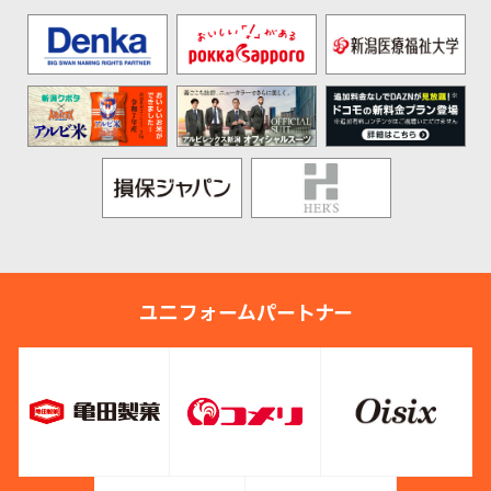
ユニフォームパートナー