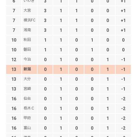
いわき
6
3
1
1
0
0
+1
大宮
7
3
1
1
0
0
+1
横浜FC
7
3
1
1
0
0
+1
湘南
7
3
1
1
0
0
+1
秋田
10
1
1
0
1
0
0
磐田
10
1
1
0
1
0
0
今治
12
0
1
0
0
1
-1
新潟
13
0
1
0
0
1
-1
大分
13
0
1
0
0
1
-1
宮崎
13
0
1
0
0
1
-1
仙台
16
0
1
0
0
1
-2
栃木Ｃ
16
0
1
0
0
1
-2
甲府
16
0
1
0
0
1
-2
富山
16
0
1
0
0
1
-2