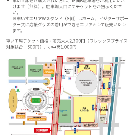
車いす席をご購入された方は、正面B駐車場をご利用いただ
けます（無料）。駐車場入口にてチケットをご提示くださ
い。
※車いすエリアWスタンド（S側）はホーム、ビジターサポー
ター共に応援グッズの着用ができるエリアとして販売いたし
ます。
車いす席チケット価格：前売大人2,300円（フレックスプライス
対象試合＋500円）、小中高1,000円