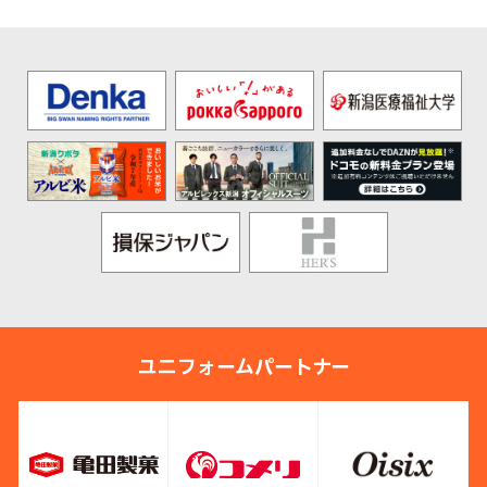
ユニフォームパートナー