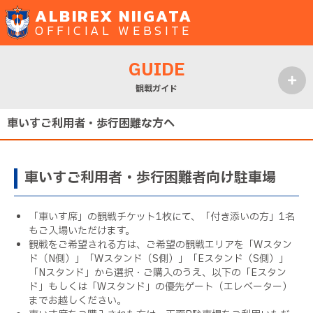
ALBIREX NIIGATA
OFFICIAL WEBSITE
GUIDE
観戦ガイド
MENU
車いすご利用者・歩行困難な方へ
車いすご利用者・歩行困難者向け駐車場
「車いす席」の観戦チケット1枚にて、「付き添いの方」1名
もご入場いただけます。
観戦をご希望される方は、ご希望の観戦エリアを「Wスタン
ド（N側）」「Wスタンド（S側）」「Eスタンド（S側）」
「Nスタンド」から選択・ご購入のうえ、以下の「Eスタン
ド」もしくは「Wスタンド」の優先ゲート（エレベーター）
までお越しください。