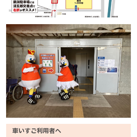
車いすご利用者へ