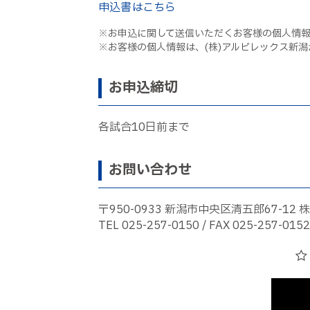
申込書はこちら
※お申込に関して送信いただくお客様の個人情
※お客様の個人情報は、(株)アルビレックス新
お申込締切
各試合10日前まで
お問い合わせ
〒950-0933 新潟市中央区清五郎67-1
TEL 025-257-0150 / FAX 025-257-0152
☆