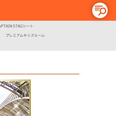
APTAIN STAGシート
プレミアムキッズルーム