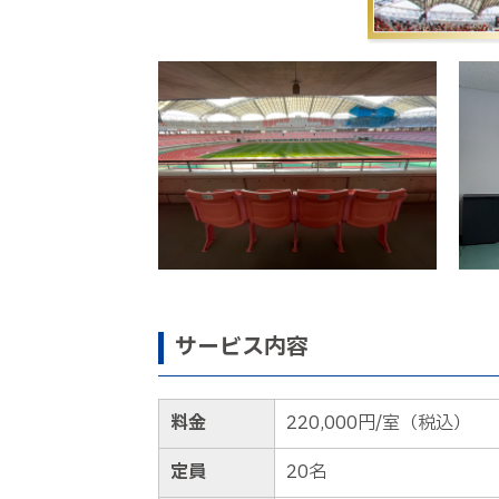
サービス内容
料金
220,000円/室（税込）
定員
20名