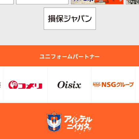
ユニフォームパートナー