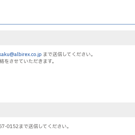
kaku@albirex.co.jp
まで送信してください。
絡をさせていただきます。
57-0152まで送信してください。