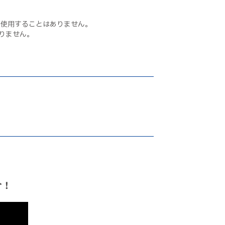
に使用することはありません。
りません。
介！