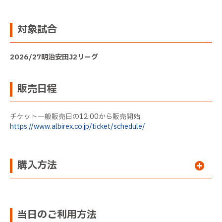
対象試合
2026/27明治安田J2リーグ
販売日程
チケット一般販売日の12:00から販売開始
https://www.albirex.co.jp/ticket/schedule/
購入方法
当日のご利用方法