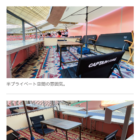
半プライベート空間の雰囲気。