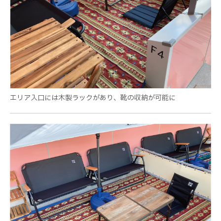
エリア入口には木製ラックがあり、靴の収納が可能に