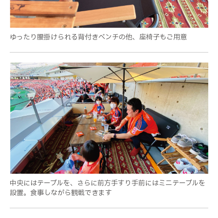
ゆったり腰掛けられる背付きベンチの他、座椅子もご用意
中央にはテーブルを、さらに前方手すり手前にはミニテーブルを
設置。食事しながら観戦できます