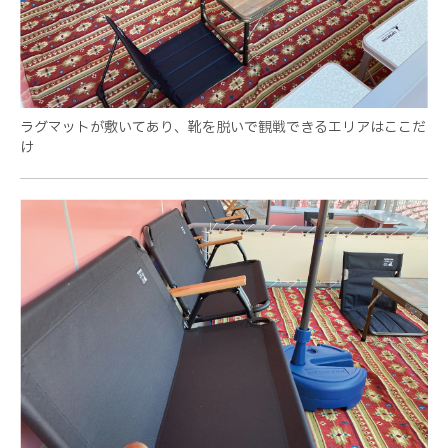
ラグマットが敷いてあり、靴を脱いで観戦できるエリアはここだ
け