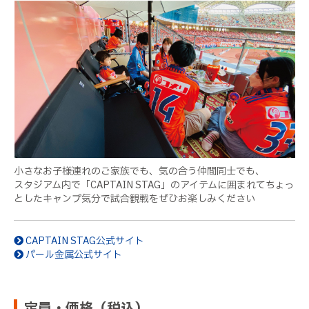
小さなお子様連れのご家族でも、気の合う仲間同士でも、
スタジアム内で「CAPTAIN STAG」のアイテムに囲まれてちょっ
としたキャンプ気分で試合観戦をぜひお楽しみください
CAPTAIN STAG公式サイト
パール金属公式サイト