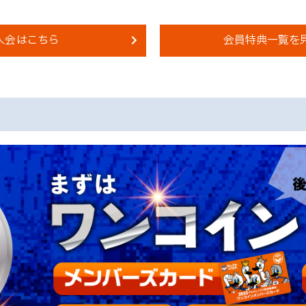
入会はこちら
会員特典一覧を