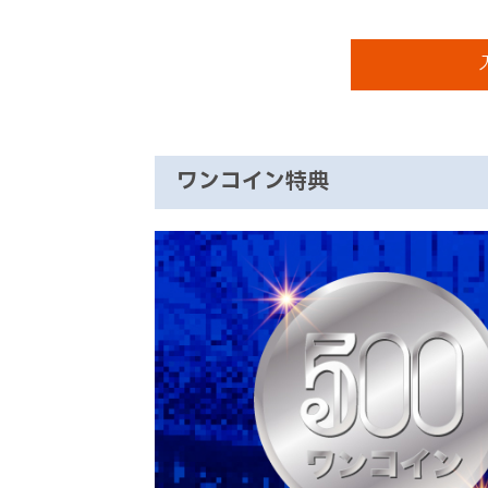
ワンコイン特典