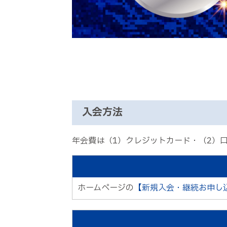
入会方法
年会費は（1）クレジットカード・（2）
ホームページの
【新規入会・継続お申し