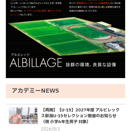
アカデミーNEWS
【再掲】【U-15】2027年度 アルビレック
ス新潟U-15セレクション開催のお知らせ
（現 小学6年生男子 対象）
2026/8/2