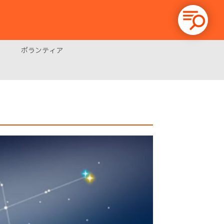
ボランティア