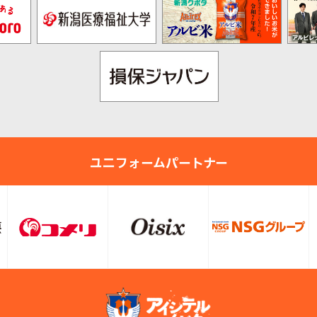
ユニフォームパートナー