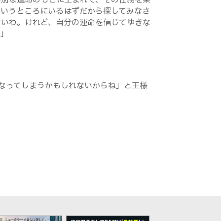
特別な運命のもとに生まれて、その任務を果
というところにいるはずだから探してみなさ
ないわ。けれど、自分の運命を信じてゆきな
わ」
なってしまうかもしれないからね」と王様