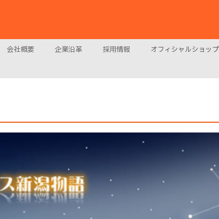
会社概要
企業沿革
採用情報
オフィシャルショップ