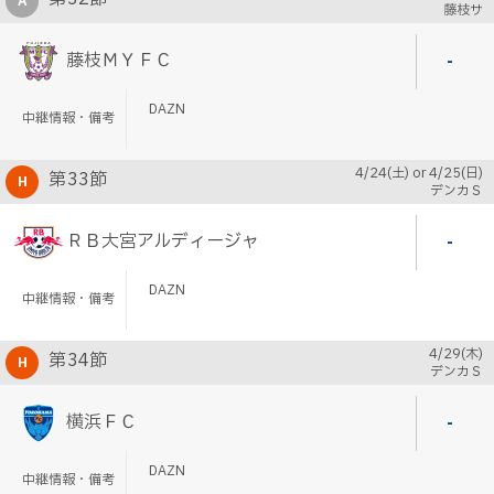
藤枝サ
AWAY
藤枝ＭＹＦＣ
-
DAZN
4/24(土) or 4/25(日)
第33節
デンカＳ
HOME
ＲＢ大宮アルディージャ
-
DAZN
4/29(木)
第34節
デンカＳ
HOME
横浜ＦＣ
-
DAZN