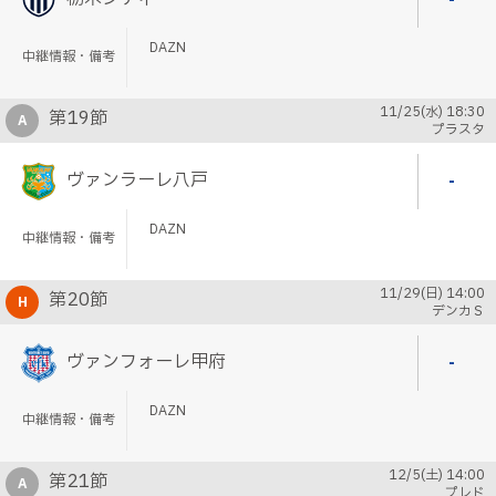
DAZN
11/25(水) 18:30
第19節
プラスタ
AWAY
ヴァンラーレ八戸
-
DAZN
11/29(日) 14:00
第20節
デンカＳ
HOME
ヴァンフォーレ甲府
-
DAZN
12/5(土) 14:00
第21節
プレド