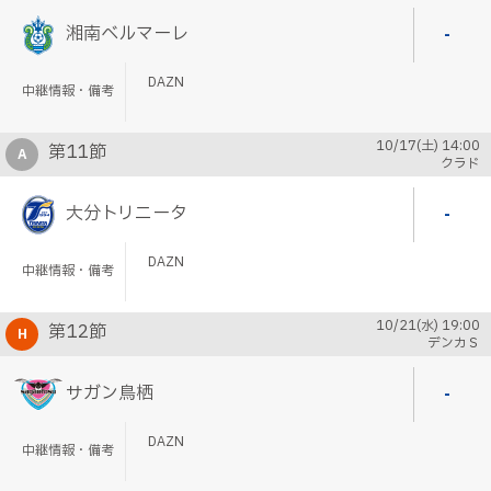
AWAY
湘南ベルマーレ
-
DAZN
10/17(土) 14:00
第11節
クラド
AWAY
大分トリニータ
-
DAZN
10/21(水) 19:00
第12節
デンカＳ
HOME
サガン鳥栖
-
DAZN