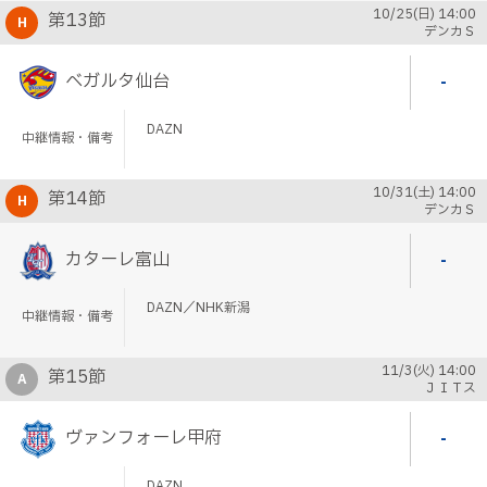
10/25(日) 14:00
第13節
デンカＳ
HOME
ベガルタ仙台
-
DAZN
10/31(土) 14:00
第14節
デンカＳ
HOME
カターレ富山
-
DAZN／NHK新潟
11/3(火) 14:00
第15節
ＪＩＴス
AWAY
ヴァンフォーレ甲府
-
DAZN