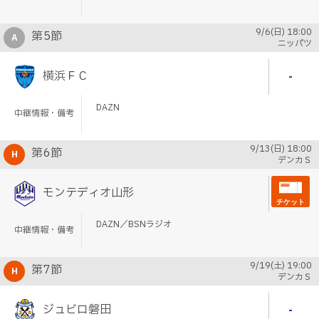
9/6(日) 18:00
第5節
ニッパツ
AWAY
横浜ＦＣ
-
DAZN
9/13(日) 18:00
第6節
デンカＳ
HOME
モンテディオ山形
チケット
DAZN／BSNラジオ
9/19(土) 19:00
第7節
デンカＳ
HOME
ジュビロ磐田
-