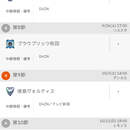
DAZN
9/26(土) 17:00
第8節
ソユスタ
AWAY
ブラウブリッツ秋田
-
DAZN
10/3(土) 14:00
第9節
デンカＳ
HOME
徳島ヴォルティス
-
DAZN／テレビ新潟
10/11(日) 18:00
第10節
レモンＳ