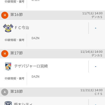
11/7(土) 14:00
第16節
デンカＳ
HOME
ＦＣ今治
-
DAZN
11/14(土) 14:00
第17節
デンカＳ
HOME
テゲバジャーロ宮崎
-
DAZN
11/21(土) 14:00
第18節
ＣＦＳ
AWAY
栃木シティ
-