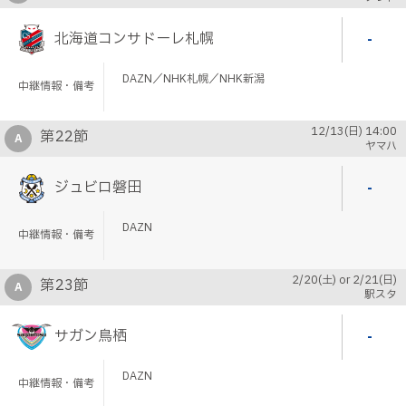
AWAY
北海道コンサドーレ札幌
-
DAZN／NHK札幌／NHK新潟
12/13(日) 14:00
第22節
ヤマハ
AWAY
ジュビロ磐田
-
DAZN
2/20(土) or 2/21(日)
第23節
駅スタ
AWAY
サガン鳥栖
-
DAZN