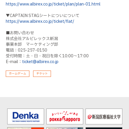
https://www.albirex.co.jp/ticket/plan/plan-01.html
▼CAPTAIN STAGシートについについて
https://www.albirex.co.jp/ticket/flat/
■お問い合わせ
株式会社アルビレックス新潟
事業本部 マーケティング部
電話：025-257-0150
受付時間：土・日・祝日を除く10:00〜17:00
E-mail：
ticket@albirex.co.jp
ホームゲーム
チケット