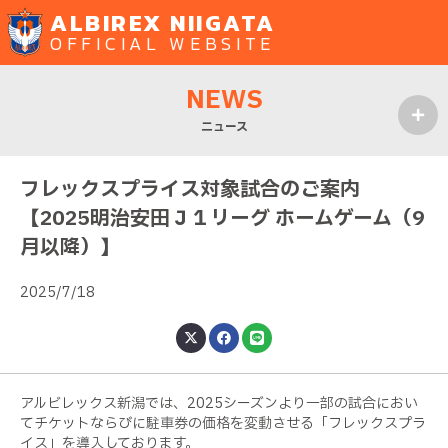
ALBIREX NIIGATA
OFFICIAL WEBSITE
NEWS
ニュース
MENU
フレックスプライス対象試合のご案内
【2025明治安田Ｊ１リーグ ホームゲーム（9
月以降）】
2025/7/18
アルビレックス新潟では、2025シーズンより一部の試合におい
てチケットならびに駐車券の価格を変動させる「フレックスプラ
イス」を導入しております。