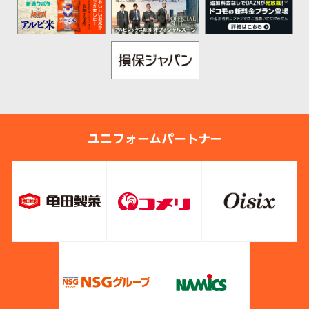
ユニフォームパートナー