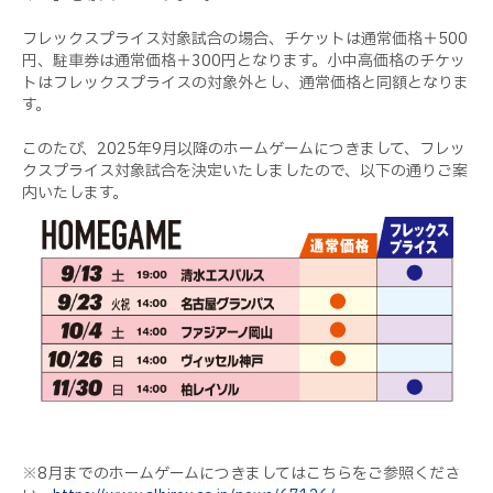
フレックスプライス対象試合の場合、チケットは通常価格＋500
円、駐車券は通常価格＋300円となります。小中高価格のチケッ
トはフレックスプライスの対象外とし、通常価格と同額となりま
す。
このたび、2025年9月以降のホームゲームにつきまして、フレッ
クスプライス対象試合を決定いたしましたので、以下の通りご案
内いたします。
※8月までのホームゲームにつきましてはこちらをご参照くださ