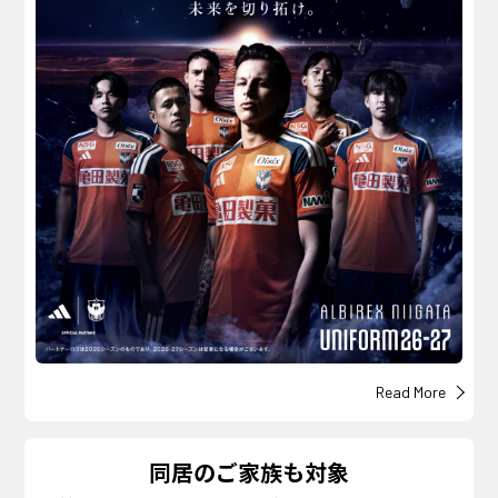
Read More
同居のご家族も対象