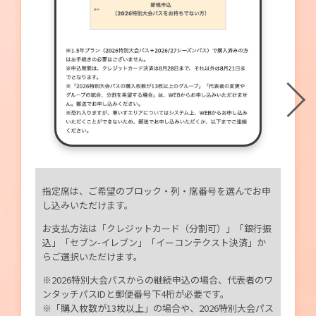
指定席は、ご希望のブロック・列・席番号を選んでお申
し込みいただけます。
お支払方法は「クレジットカード（分割可）」「銀行振
込」「セブン-イレブン」「イーコンテクスト決済」か
らご選択いただけます。
※2026特別大会パスからの継続申込の場合、代表者のワ
ンタッチパスIDと郵便番号下4桁が必要です。
※「購入枚数が13枚以上」の場合や、2026特別大会パス