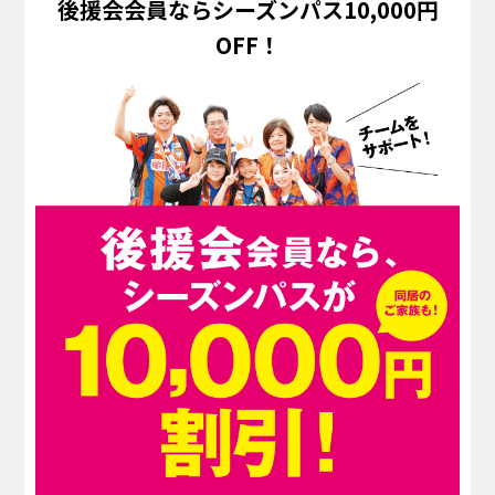
後援会会員ならシーズンパス10,000円
OFF！