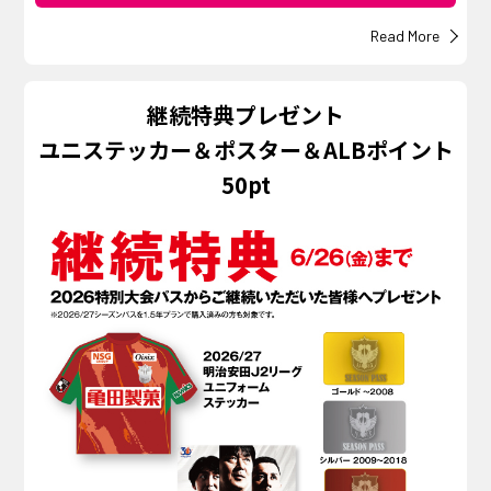
Read More
継続特典プレゼント
ユニステッカー＆ポスター＆ALBポイント
50pt