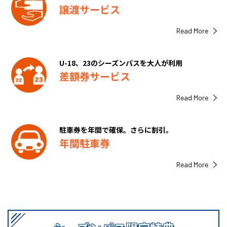
譲渡サービス
Read More
U-18、23のシーズンパスを大人が利用
差額券サービス
Read More
駐車券を年間で確保。さらに割引。
年間駐車券
Read More