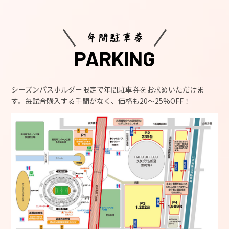
年間駐車券
PARKING
シーズンパスホルダー限定で年間駐車券をお求めいただけま
す。毎試合購入する手間がなく、価格も20〜25%OFF！