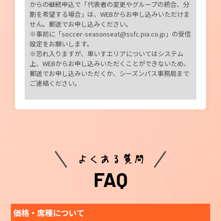
からの継続申込で「代表者の変更やグループの統合、分
割を希望する場合」は、WEBからお申し込みいただけま
せん。郵送でお申し込みください。
※事前に「soccer-seasonseat@ssfc.pia.co.jp」の受信
設定をお願いします。
※恐れ入りますが、車いすエリアについてはシステム
上、WEBからお申し込みいただくことができないため、
郵送でお申し込みいただくか、シーズンパス事務局まで
ご連絡ください。
よくある質問
FAQ
価格・席種について