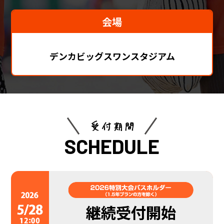
会場
デンカビッグスワンスタジアム
受付期間
SCHEDULE