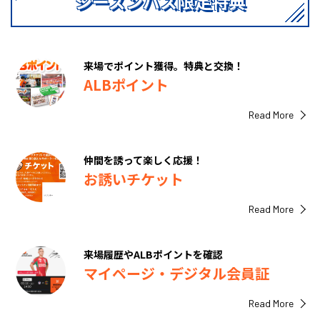
シーズンパス限定特典
来場でポイント獲得。特典と交換！
ALBポイント
Read More
仲間を誘って楽しく応援！
お誘いチケット
Read More
来場履歴やALBポイントを確認
マイページ・デジタル会員証
Read More