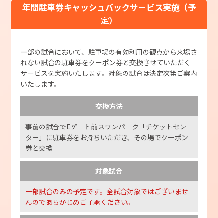
年間駐車券キャッシュバックサービス実施（予
定）
一部の試合において、駐車場の有効利用の観点から来場さ
れない試合の駐車券をクーポン券と交換させていただく
サービスを実施いたします。対象の試合は決定次第ご案内
いたします。
交換方法
事前の試合でEゲート前スワンパーク「チケットセン
ター」に駐車券をお持ちいただき、その場でクーポン
券と交換
対象試合
一部試合のみの予定です。全試合対象ではございませ
んのであらかじめご了承ください。