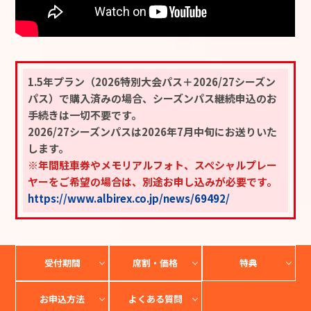
1.5年プラン（2026特別大会パス＋2026/27シーズン
パス）で購入済みの場合、シーズンパス継続申込のお
手続きは一切不要です。
2026/27シーズンパスは2026年7月中旬にお送りいた
します。
※年間駐車券やメモリアルフォト、スペシャルプレー
ヤーをご希望の場合は、別途お申し込みが必要です。
https://www.albirex.co.jp/news/69492/
受付期間
席割・価格
特典
お申込方法
よくある質問