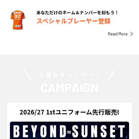
あなただけのネーム＆ナンバーを刻もう！
スペシャルプレーヤー登録
Read More
お得なキャンペーン
CAMPAIGN
2026/27 1stユニフォーム先行販売!