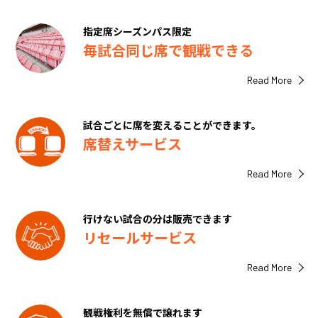
指定席シーズンパス限定
毎試合同じ席で観戦できる
Read More
試合ごとに席を変えることができます。
席替えサービス
Read More
行けない試合の分は販売できます
リセールサービス
Read More
観戦権利を無償で譲れます