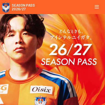
SEASON PASS
2026/27