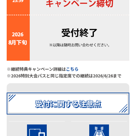
※継続特典キャンペーン詳細は
こちら
※2026特別大会パスと同じ指定席での継続は2026/6/26まで
受付に関する注意点