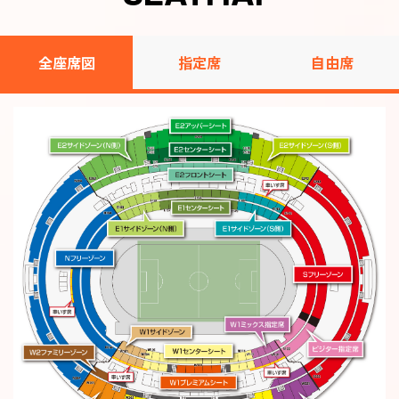
全座席図
指定席
自由席