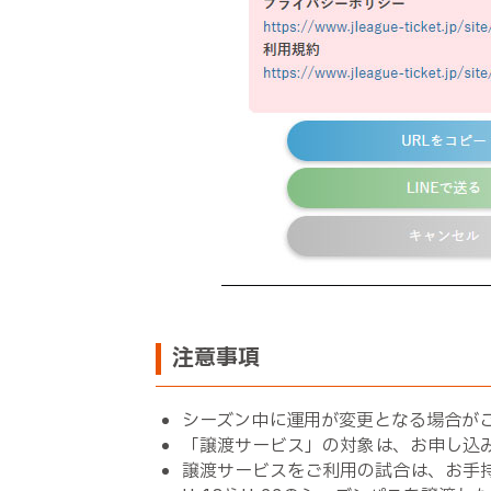
注意事項
シーズン中に運用が変更となる場合が
「譲渡サービス」の対象は、お申し込
譲渡サービスをご利用の試合は、お手