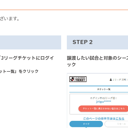
ざいます。
STEP 2
「Jリーグチケットにログイ
譲渡したい試合と対象のシー
ック
ット一覧」をクリック