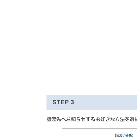
STEP 3
譲渡先へお知らせするお好きな方法を選