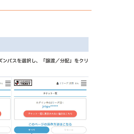
ズンパスを選択し、「譲渡／分配」をクリ