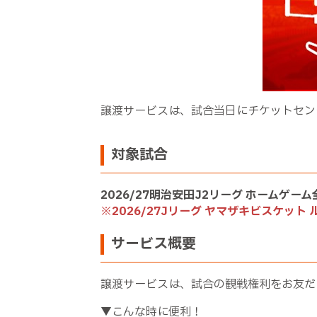
譲渡サービスは、試合当日にチケットセン
対象試合
2026/27明治安田J2リーグ ホームゲー
※2026/27Jリーグ ヤマザキビスケッ
サービス概要
譲渡サービスは、試合の観戦権利をお友だ
▼こんな時に便利！