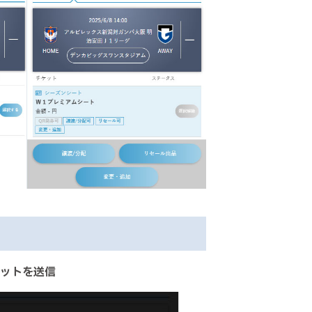
ケットを送信