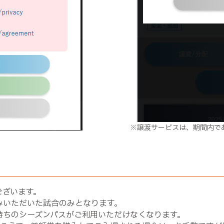
※譲渡サービスは、期間内で
ございます。
みいただいた試合のみとなります。
持ちのシーズンパスがご利用いただけなくなります。