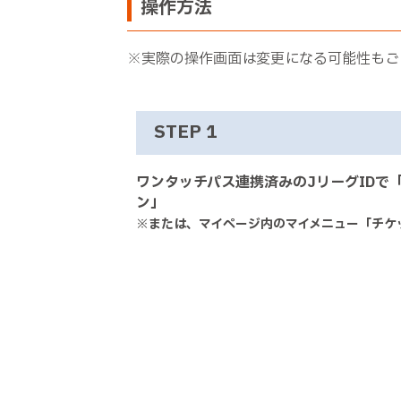
操作方法
※実際の操作画面は変更になる可能性もご
STEP 1
ワンタッチパス連携済みのJリーグIDで
ン」
※または、マイページ内のマイメニュー「チケ