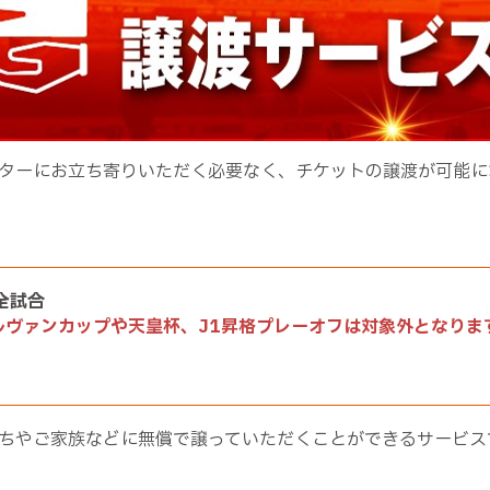
ターにお立ち寄りいただく必要なく、チケットの譲渡が可能に
ム全試合
ト ルヴァンカップや天皇杯、J1昇格プレーオフは対象外となりま
ちやご家族などに無償で譲っていただくことができるサービス