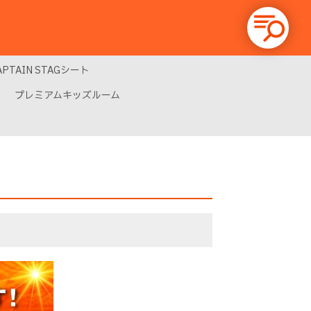
APTAIN STAGシート
プレミアムキッズルーム