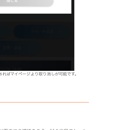
あればマイページより取り消しが可能です。