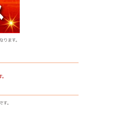
なります。
す。
です。