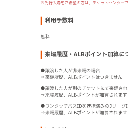
※先行入場をご希望の方は、チケットセンターで
利用手数料
無料
来場履歴・ALBポイント加算に
●譲渡した人が非来場の場合
⇒来場履歴、ALBポイントはつきません
●譲渡した人が別のチケットにて来場され
⇒来場履歴、ALBポイントが加算されます
●ワンタッチパスIDを連携済みのJリーグ
⇒来場履歴、ALBポイントが加算されます