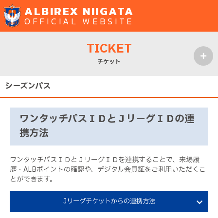
ALBIREX NIIGATA
OFFICIAL WEBSITE
TICKET
チケット
MENU
シーズンパス
ワンタッチパスＩＤとＪリーグＩＤの連
携方法
ワンタッチパスＩＤとＪリーグＩＤを連携することで、来場履
歴・ALBポイントの確認や、デジタル会員証をご利用いただくこ
とができます。
Jリーグチケットからの連携方法