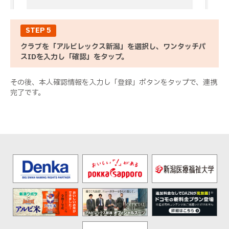
STEP 5
クラブを「アルビレックス新潟」を選択し、ワンタッチパ
スIDを入力し「確認」をタップ。
その後、本人確認情報を入力し「登録」ボタンをタップで、連携
完了です。