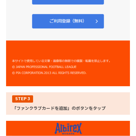
STEP 3
「ファンクラブカードを追加」のボタンをタップ