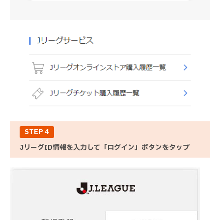
STEP 4
JリーグID情報を入力して「ログイン」ボタンをタップ