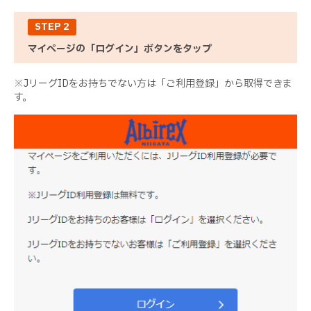
STEP 2
マイページの「ログイン」ボタンをタップ
※JリーグIDをお持ちでない方は「ご利用登録」から取得できま
す。