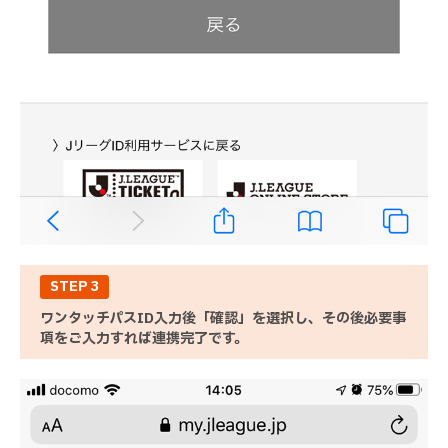
STEP 3
ワンタッチパスID入力後「確認」を選択し、その後必要事
項をご入力すれば連携完了です。