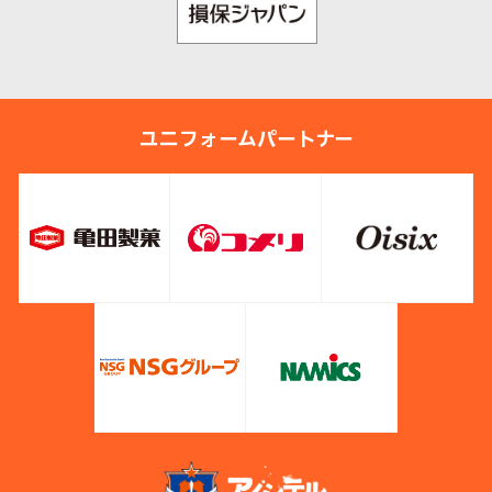
ユニフォームパートナー