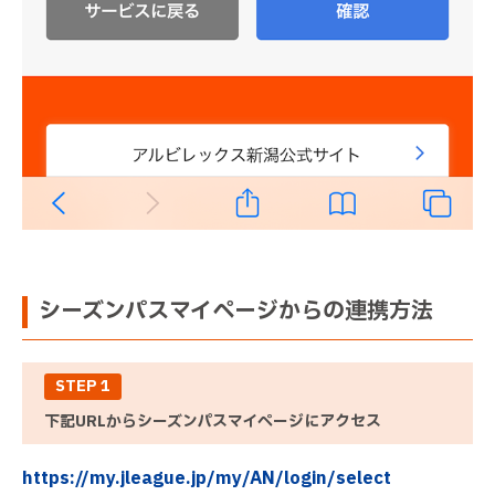
シーズンパスマイページからの連携方法
STEP 1
下記URLからシーズンパスマイページにアクセス
https://my.jleague.jp/my/AN/login/select