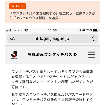
STEP 2
「ワンタッチパスIDを追加する」を選択し、登録クラブか
ら「アルビレックス新潟」を選択。