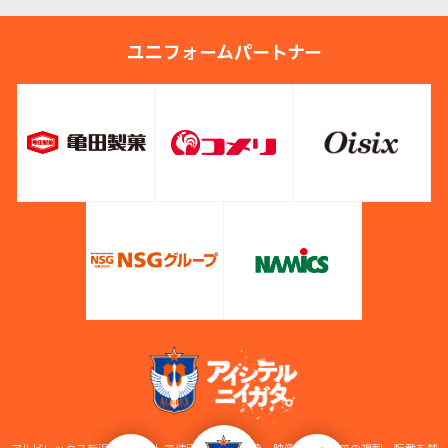
ユニフォームパートナー