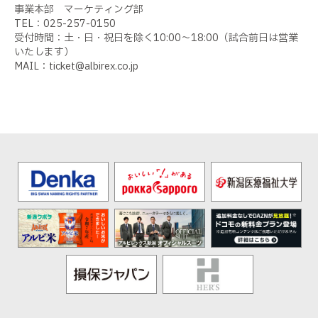
事業本部 マーケティング部
TEL：025-257-0150
受付時間：土・日・祝日を除く10:00～18:00（試合前日は営業
いたします）
MAIL：ticket@albirex.co.jp