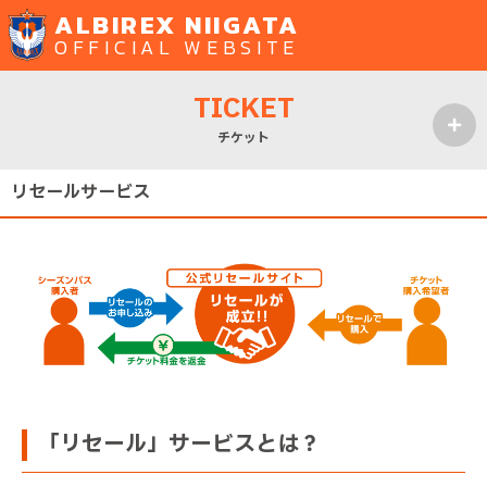
ALBIREX NIIGATA
OFFICIAL WEBSITE
TICKET
チケット
MENU
リセールサービス
「リセール」サービスとは？