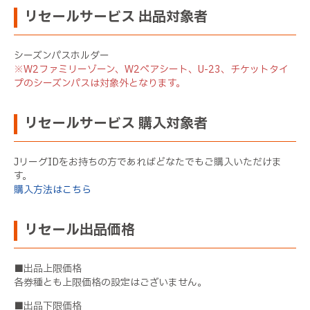
リセールサービス 出品対象者
シーズンパスホルダー
※W2ファミリーゾーン、W2ペアシート、U-23、チケットタイ
プのシーズンパスは対象外となります。
リセールサービス 購入対象者
JリーグIDをお持ちの方であればどなたでもご購入いただけま
す。
購入方法はこちら
リセール出品価格
■出品上限価格
各券種とも上限価格の設定はございません。
■出品下限価格