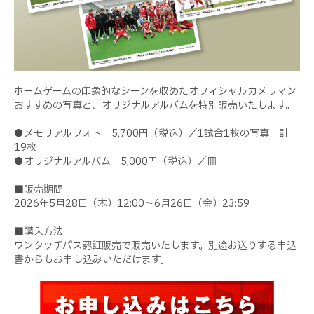
ホームゲームの印象的なシーンを収めたオフィシャルカメラマン
おすすめの写真と、オリジナルアルバムを特別販売いたします。
●メモリアルフォト 5,700円（税込）／1試合1枚の写真 計
19枚
●オリジナルアルバム 5,000円（税込）／冊
■販売期間
2026年5月28日（木）12:00～6月26日（金）23:59
■購入方法
ワンタッチパス認証販売で販売いたします。別途お送りする申込
書からもお申し込みいただけます。