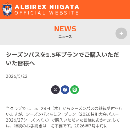
ALBIREX NIIGATA
OFFICIAL WEBSITE
NEWS
ニュース
MENU
シーズンパスを1.5年プランでご購入いただ
いた皆様へ
2026/5/22
当クラブでは、5月28日（木）からシーズンパスの継続受付を行
いますが、シーズンパスを1.5年プラン（2026特別大会パス＋
2026/27シーズンパス）で購入いただいた皆様におかれまして
は、継続のお手続きは一切不要です。2026年7月中旬に