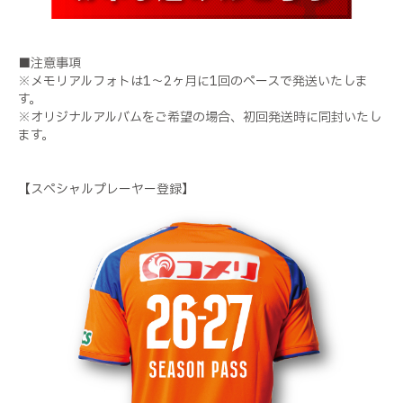
■注意事項
※メモリアルフォトは1～2ヶ月に1回のペースで発送いたしま
す。
※オリジナルアルバムをご希望の場合、初回発送時に同封いたし
ます。
【スペシャルプレーヤー登録】