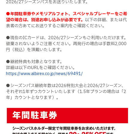
2026/27シーズンパスをお送りいたします。
●年間駐車券やメモリアルフォト、スペシャルプレーヤーをご希
望の場合は、別途お申し込みが必要です。
以下の詳細、または代
表者の方あてにお送りするご案内をご確認ください。
●現在のICカードは、2026/27シーズンもご利用いただけます。
破棄されないようご注意ください。再発行の場合は手数料2,000
円（税込）を頂戴いたします。
●継続特典も対象となります。
詳細は以下のURLをご確認ください。
https://www.albirex.co.jp/news/69491/
●シーズンパス継続年数は2026特別大会と2026/27シーズン、
それぞれ1年ずつカウントいたします（1.5年プランの場合は「2
年」カウントとなります）。