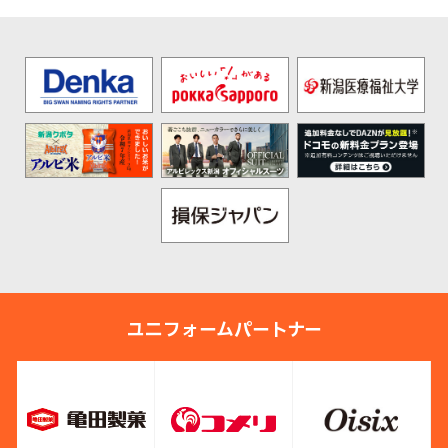
ユニフォームパートナー