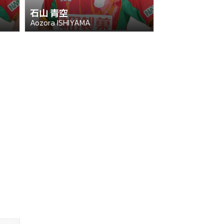
石山 青空
Aozora ISHIYAMA