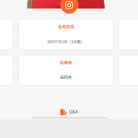
生年月日
2007/9/28（18歳）
出身地
福岡県
Q&A