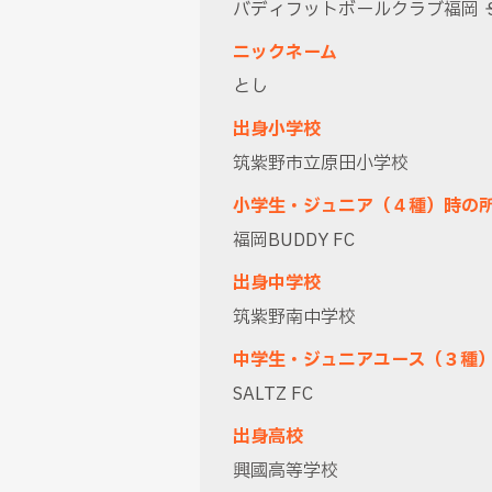
バディフットボールクラブ福岡 → SAL
ニックネーム
とし
出身小学校
筑紫野市立原田小学校
小学生・ジュニア（４種）時の
福岡BUDDY FC
出身中学校
筑紫野南中学校
中学生・ジュニアユース（３種
SALTZ FC
出身高校
興國高等学校