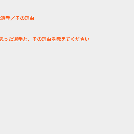
た選手／その理由
と思った選手と、その理由を教えてください