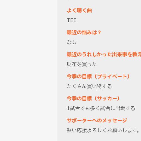
よく聴く曲
TEE
最近の悩みは？
なし
最近のうれしかった出来事を教
財布を買った
今季の目標（プライベート）
たくさん買い物する
今季の目標（サッカー）
1試合でも多く試合に出場する
サポーターへのメッセージ
熱い応援よろしくお願いします