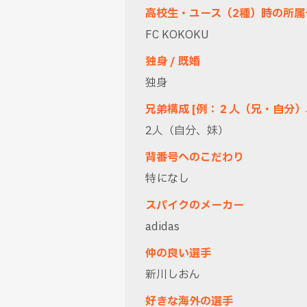
高校生・ユース（2種）時の所属
FC KOKOKU
独身 / 既婚
独身
兄弟構成 [例：２人（兄・自分
2人（自分、妹）
背番号へのこだわり
特になし
スパイクのメーカー
adidas
仲の良い選手
新川しおん
好きな海外の選手