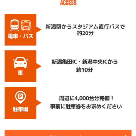
ACCESS