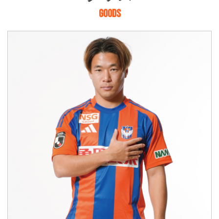
GOODS