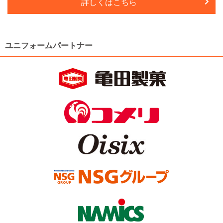
詳しくはこちら
ユニフォームパートナー