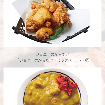
ジョニーのからあげ
「ジョニーのからあげ（ミックス）」700円