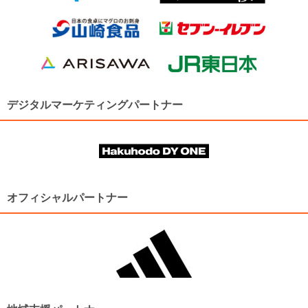
デジタルマーケティングパートナー
オフィシャルパートナー