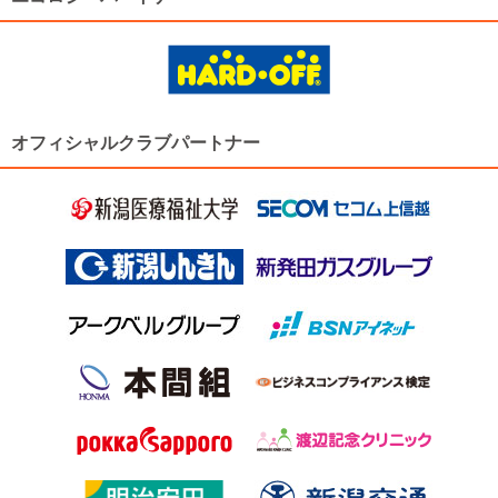
オフィシャルクラブパートナー