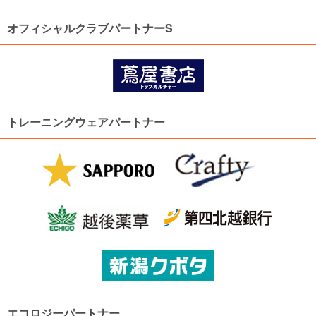
オフィシャルクラブパートナーS
トレーニングウェアパートナー
エコロジーパートナー