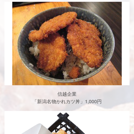
信越企業
「新潟名物かれカツ丼」1,000円