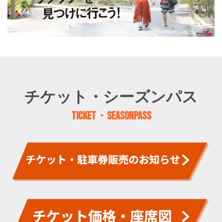
チケット・シーズンパス
TICKET・SEASONPASS