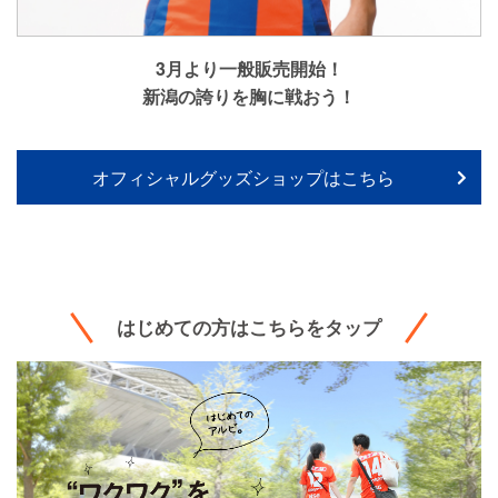
3月より一般販売開始！
新潟の誇りを胸に戦おう！
オフィシャルグッズショップはこちら
はじめての方はこちらをタップ