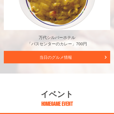
万代シルバーホテル
「バスセンターのカレー」700円
当日のグルメ情報
イベント
HOMEGAME EVENT