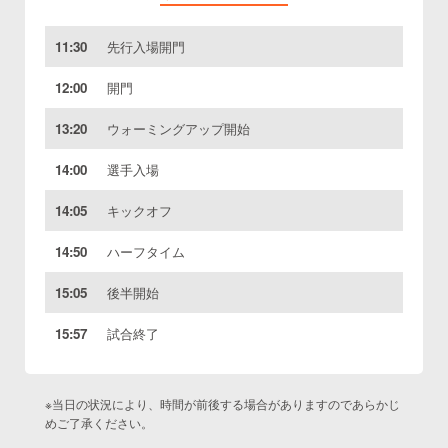
11:30
先行入場開門
12:00
開門
13:20
ウォーミングアップ開始
14:00
選手入場
14:05
キックオフ
14:50
ハーフタイム
15:05
後半開始
15:57
試合終了
※当日の状況により、時間が前後する場合がありますのであらかじ
めご了承ください。