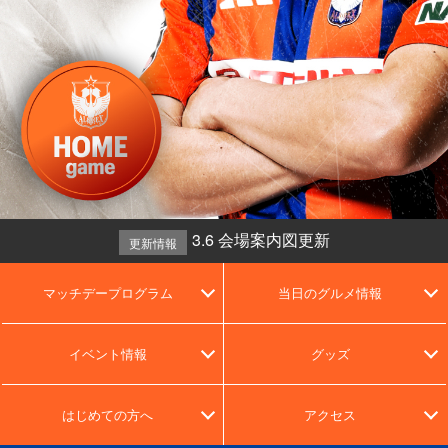
3.6 会場案内図更新
更新情報
マッチデープログラム
当日のグルメ情報
イベント情報
グッズ
はじめての方へ
アクセス