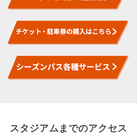
スタジアムまでのアクセス