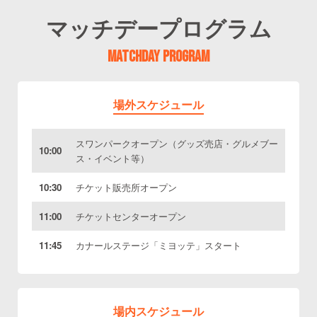
マッチデープログラム
MATCHDAY PROGRAM
場外スケジュール
スワンパークオープン（グッズ売店・グルメブー
10:00
ス・イベント等）
10:30
チケット販売所オープン
11:00
チケットセンターオープン
11:45
カナールステージ「ミヨッテ」スタート
場内スケジュール