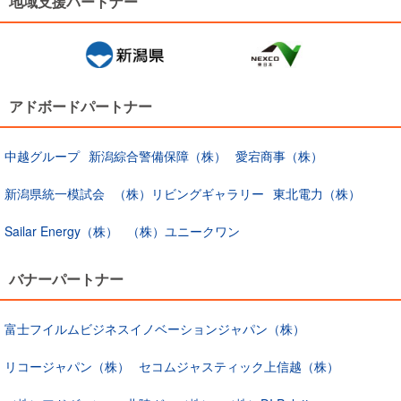
地域支援パートナー
アドボードパートナー
中越グループ
新潟綜合警備保障（株）
愛宕商事（株）
新潟県統一模試会
（株）リビングギャラリー
東北電力（株）
Sailar Energy（株）
（株）ユニークワン
バナーパートナー
富士フイルムビジネスイノベーションジャパン（株）
リコージャパン（株）
セコムジャスティック上信越（株）