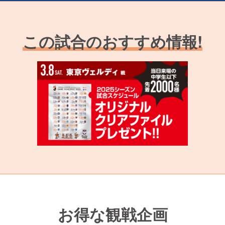
この試合のおすすめ情報!
お得な観戦企画