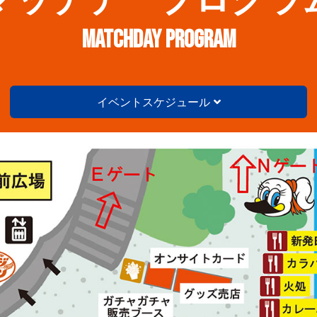
MATCHDAY PROGRAM
イベントスケジュール