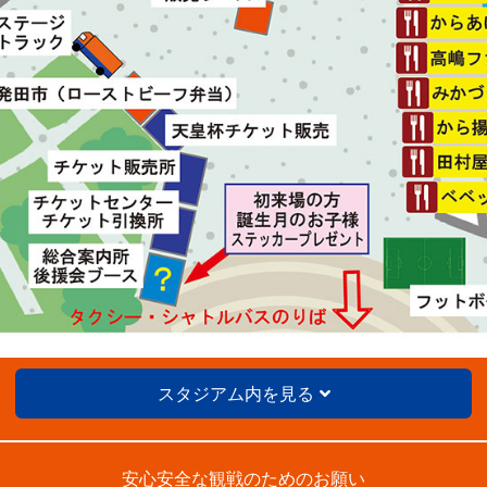
スタジアム内を見る
安心安全な観戦のためのお願い