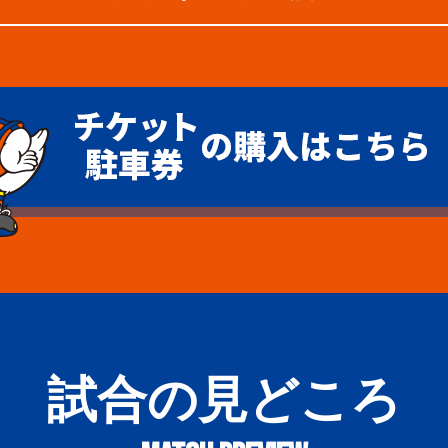
試合の見どころ