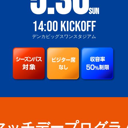
5.30
14:00 KICKOFF
デンカビッグスワンスタジアム
マッチデープログラ