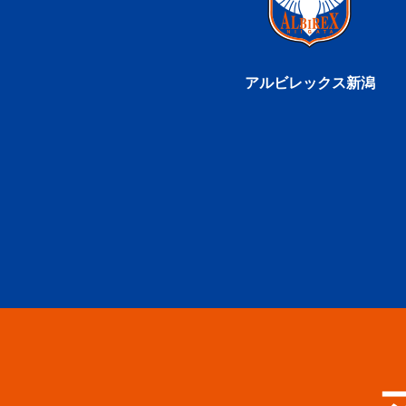
アルビレックス新潟