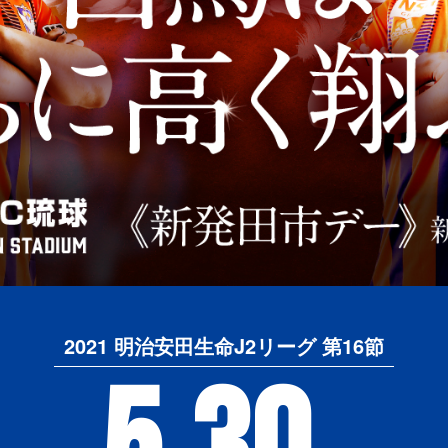
2021 明治安田生命J2リーグ 第16節