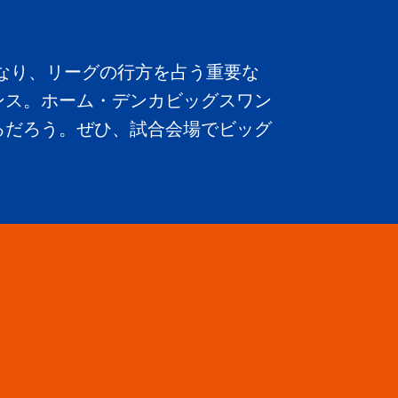
なり、リーグの行方を占う重要な
ンス。ホーム・デンカビッグスワン
るだろう。ぜひ、試合会場でビッグ