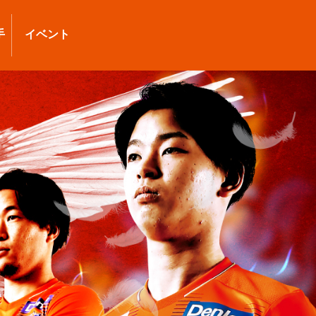
手
イベント