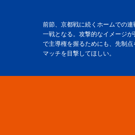
前節、京都戦に続くホームでの連
一戦となる。攻撃的なイメージが
で主導権を握るためにも、先制点
マッチを目撃してほしい。