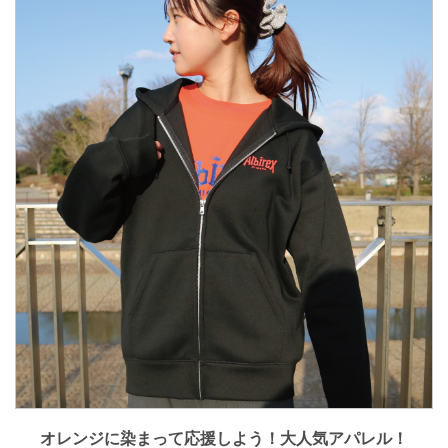
オレンジに染まって応援しよう！大人気アパレル！