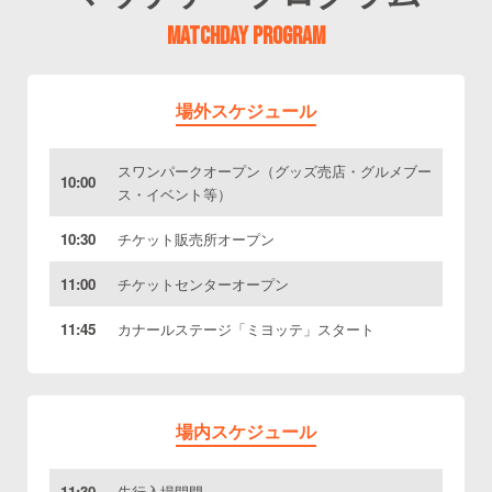
MATCHDAY PROGRAM
場外スケジュール
スワンパークオープン（グッズ売店・グルメブー
10:00
ス・イベント等）
10:30
チケット販売所オープン
11:00
チケットセンターオープン
11:45
カナールステージ「ミヨッテ」スタート
場内スケジュール
11:30
先行入場開門