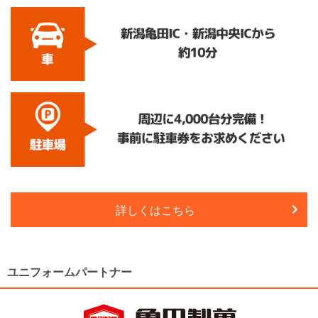
詳しくはこちら
ユニフォームパートナー