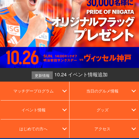
10.24 イベント情報追加
更新情報
マッチデープログラム
当日のグルメ情報
イベント情報
グッズ
はじめての方へ
アクセス