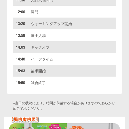
12:00
開門
13:20
ウォーミングアップ開始
13:58
選手入場
14:03
キックオフ
14:48
ハーフタイム
15:03
後半開始
15:50
試合終了
※当日の状況により、時間が前後する場合がありますのであらかじ
めご了承ください。