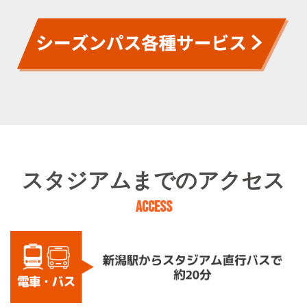
スタジアムまでのアクセス
ACCESS