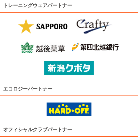
トレーニングウェアパートナー
エコロジーパートナー
オフィシャルクラブパートナー