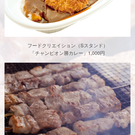
フードクリエイション（Sスタンド）
「チャンピオン勝カレー」1,000円