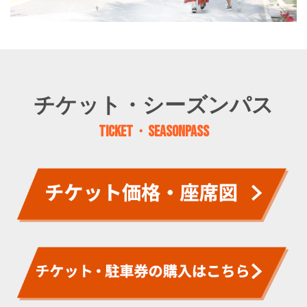
チケット・シーズンパス
TICKET・SEASONPASS