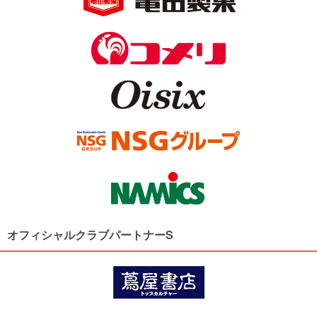
オフィシャルクラブパートナーS