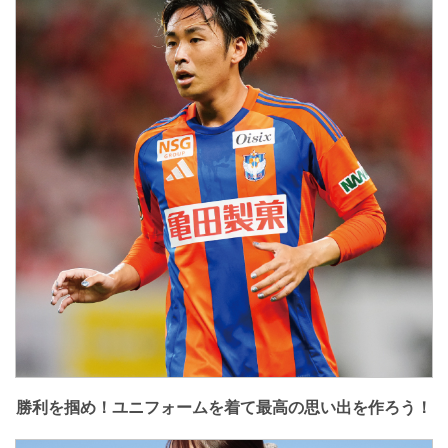
勝利を掴め！ユニフォームを着て最高の思い出を作ろう！