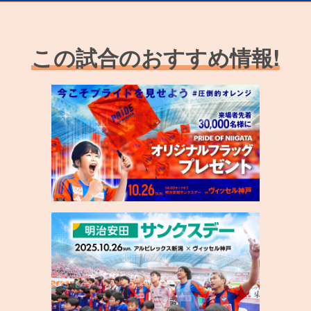
この試合のおすすめ情報!