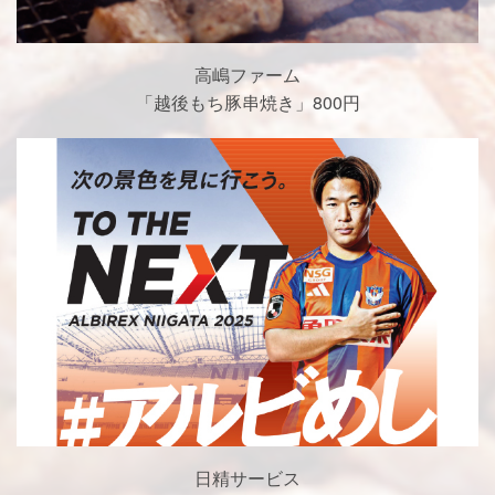
高嶋ファーム
「越後もち豚串焼き」800円
日精サービス