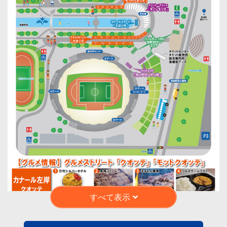
すべて表示