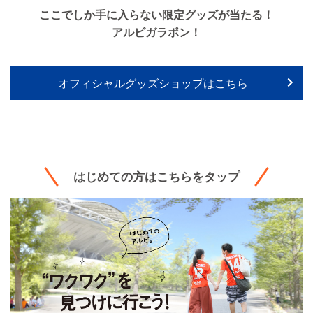
ここでしか手に入らない限定グッズが当たる！
アルビガラポン！
オフィシャルグッズショップはこちら
はじめての方はこちらをタップ