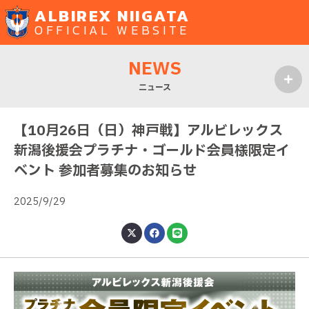
ALBIREX NIIGATA
OFFICIAL WEBSITE
NEWS
ニュース
MENU
【10月26日（日）神戸戦】アルビレックス
新潟後援会プラチナ・ゴールド会員様限定イ
ベント 参加者募集のお知らせ
2025/9/29