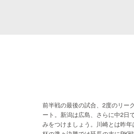
前半戦の最後の試合、2度のリー
ート。新潟は広島、さらに中2日
みをつけましょう。川崎とは昨年
杯の準々決勝では延長の末にPK