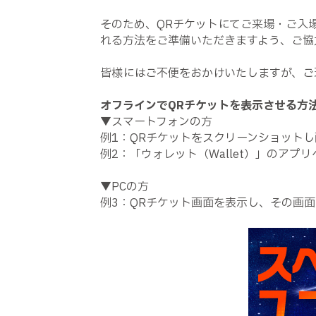
そのため、QRチケットにてご来場・ご入
れる方法をご準備いただきますよう、ご協
皆様にはご不便をおかけいたしますが、ご
オフラインでQRチケットを表示させる方
▼スマートフォンの方
例1：QRチケットをスクリーンショット
例2：「ウォレット（Wallet）」のアプリ
▼PCの方
例3：QRチケット画面を表示し、その画