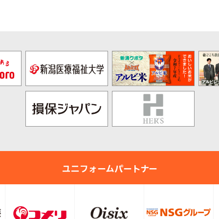
ユニフォームパートナー