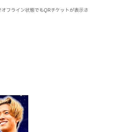
でオフライン状態でもQRチケットが表示さ