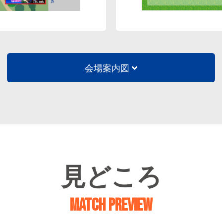
会場案内図
見どころ
MATCH PREVIEW