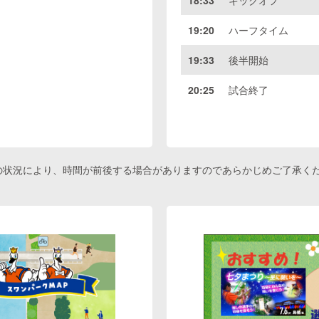
18:33
キックオフ
19:20
ハーフタイム
19:33
後半開始
20:25
試合終了
の状況により、時間が前後する場合がありますのであらかじめご了承く