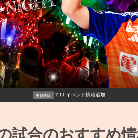
7.11 イベント情報追加
更新情報
の試合のおすすめ情