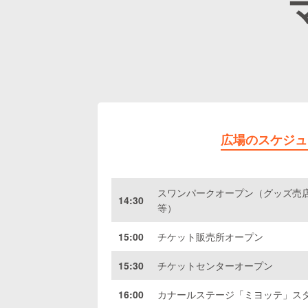
広場のスケジュ
スワンパークオープン（グッズ売
14:30
等）
15:00
チケット販売所オープン
15:30
チケットセンターオープン
16:00
カナールステージ「ミヨッテ」ス