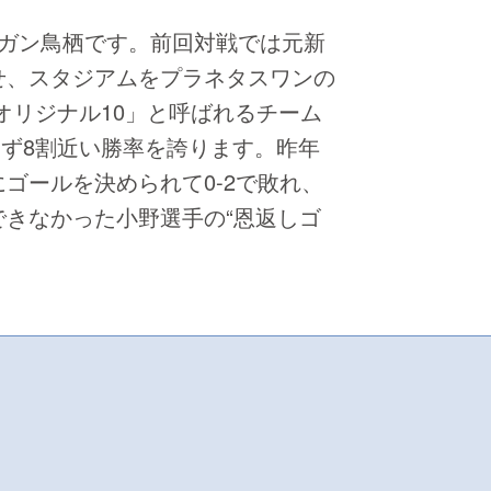
ガン鳥栖です。前回対戦では元新
せ、スタジアムをプラネタスワンの
オリジナル10」と呼ばれるチーム
らず8割近い勝率を誇ります。昨年
ゴールを決められて0-2で敗れ、
きなかった小野選手の“恩返しゴ