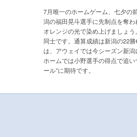
7月唯一のホームゲーム、七夕の
潟の福田晃斗選手に先制点を奪わ
オレンジの光で染め上げましょう。
同士です。通算成績は新潟の22勝
は、アウェイでは今シーズン新潟
ホームでは小野選手の得点で追い
ール”に期待です。