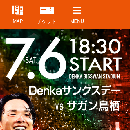
MENU
MAP
チケット