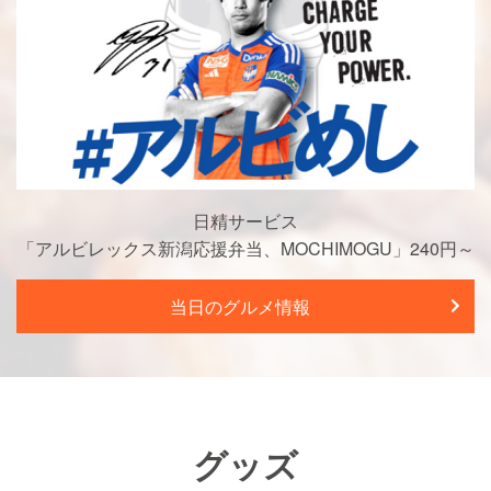
日精サービス
「アルビレックス新潟応援弁当、MOCHIMOGU」240円～
当日のグルメ情報
グッズ