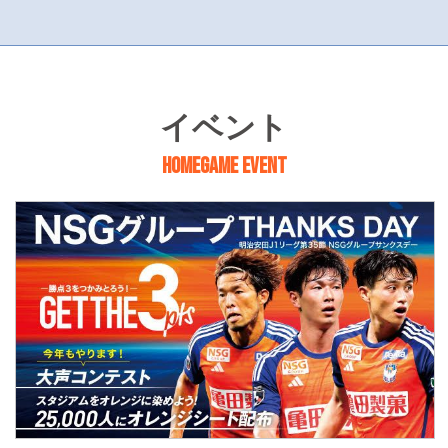
イベント
HOMEGAME EVENT