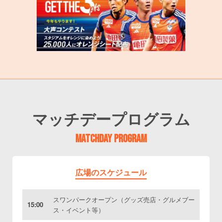
マッチデープログラム
MATCHDAY PROGRAM
広場のスケジュール
スワンパークオープン（グッズ売店・グルメブー
15:00
ス・イベント等）