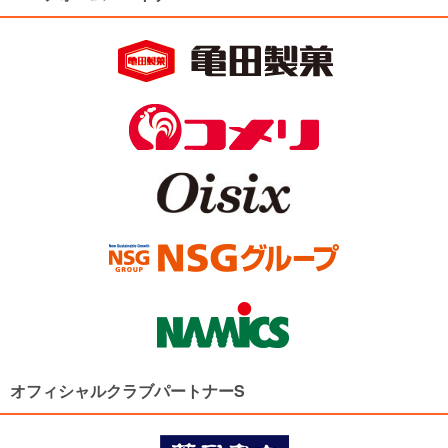
オフィシャルクラブパートナーS