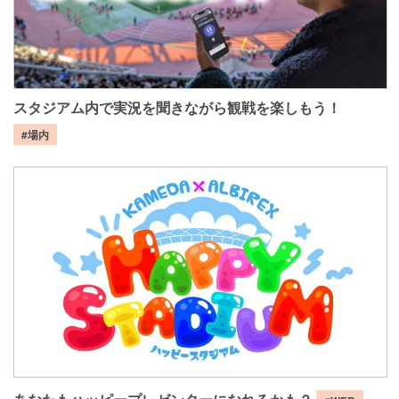
スタジアム内で実況を聞きながら観戦を楽しもう！
#場内