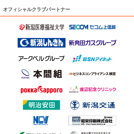
オフィシャルクラブパートナー