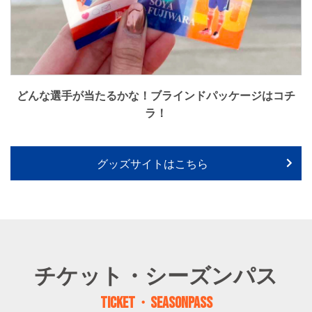
どんな選手が当たるかな！ブラインドパッケージはコチ
ラ！
グッズサイトはこちら
チケット・シーズンパス
TICKET・SEASONPASS