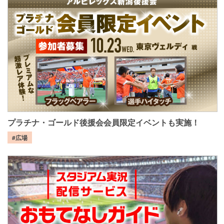
プラチナ・ゴールド後援会会員限定イベントも実施！
#広場