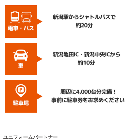
ユニフォームパートナー