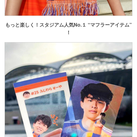
もっと楽しく！スタジアム人気No.１ “マフラーアイテム”
！