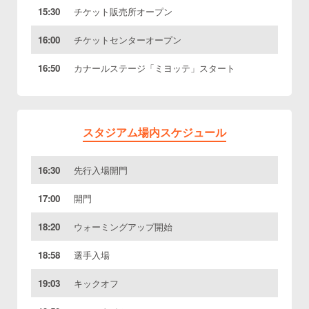
15:30
チケット販売所オープン
16:00
チケットセンターオープン
16:50
カナールステージ「ミヨッテ」スタート
スタジアム場内スケジュール
16:30
先行入場開門
17:00
開門
18:20
ウォーミングアップ開始
18:58
選手入場
19:03
キックオフ