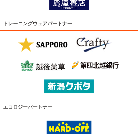
トレーニングウェアパートナー
エコロジーパートナー