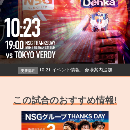
10.21 イベント情報、会場案内追加
更新情報
この試合のおすすめ情報!