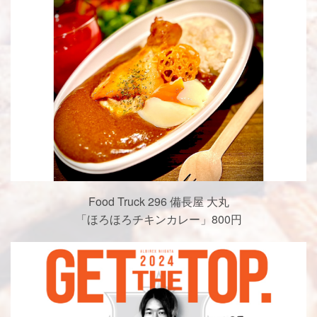
Food Truck 296 備長屋 大丸
「ほろほろチキンカレー」800円