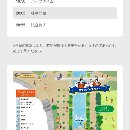
19:50
ハーフタイム
20:03
後半開始
20:55
試合終了
※当日の状況により、時間が前後する場合がありますのであらかじ
めご了承ください。