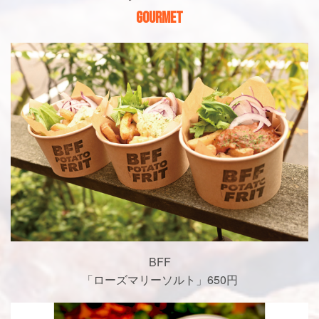
GOURMET
BFF
「ローズマリーソルト」650円