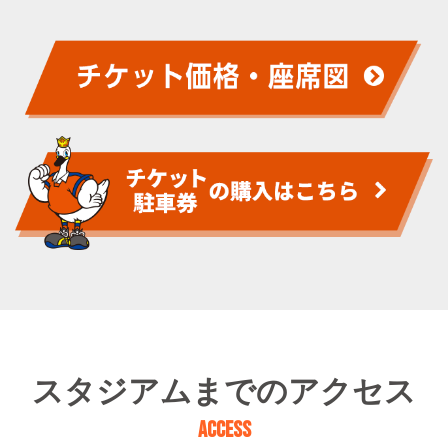
スタジアムまでのアクセス
ACCESS