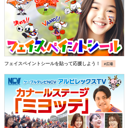
フェイスペイントシールを貼って応援しよう！
#広場