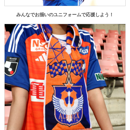
みんなでお揃いのユニフォームで応援しよう！