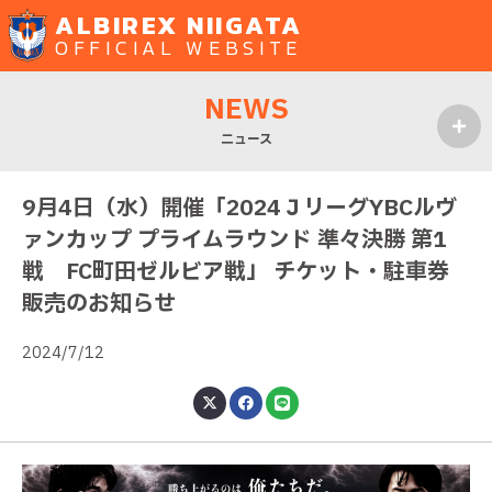
ALBIREX NIIGATA
OFFICIAL WEBSITE
NEWS
ニュース
MENU
9月4日（水）開催「2024ＪリーグYBCルヴ
ァンカップ プライムラウンド 準々決勝 第1
戦 FC町田ゼルビア戦」 チケット・駐車券
販売のお知らせ
2024/7/12