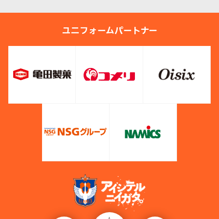
ユニフォームパートナー