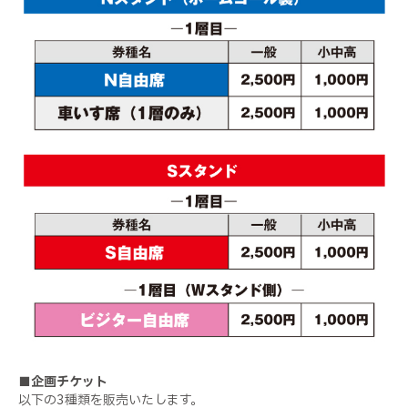
■企画チケット
以下の3種類を販売いたします。