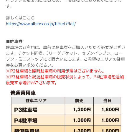
イレブン限定販売となるため、一般販売での取り扱いとなりま
す。
詳しくはこちら
https://www.albirex.co.jp/ticket/flat/
■駐車券
駐車場のご利用は、事前に駐車券をご購入いただく必要がござい
ます。チケット同様、Jリーグチケット、セブンイレブン、ロー
ソン・ミニストップにて販売いたします。ご希望のエリアの駐車
券をお買い求めください。
※P2駐車場と臨時駐車場の利用予定はございません。
※P3駐車場と鍋潟駐車場の販売状況によって、P4駐車場を追加
販売する場合がございます。