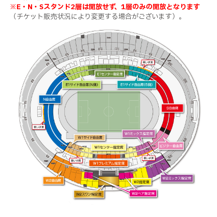
※E・N・Sスタンド2層は開放せず、1層のみの開放となります
（チケット販売状況により変更する場合がございます）。