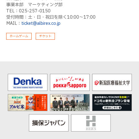
事業本部 マーケティング部
TEL：025-257-0150
受付時間：土・日・祝日を除く10:00〜17:00
MAIL：
ticket@albirex.co.jp
ホームゲーム
チケット