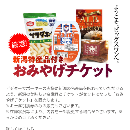
ビジターサポーターの皆様に新潟の名産品を味わっていただける
よう、新潟の美味しい名産品とチケットがセットになった「おみ
やげチケット」を販売します。
※お土産引換券のみの販売もございます。
※在庫状況等により、内容を一部変更する場合がございます。あ
らかじめご了承ください。
詳しくはこちら