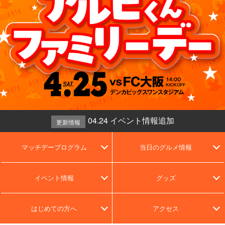
04.24 イベント情報追加
更新情報
マッチデープログラム
当日のグルメ情報
イベント情報
グッズ
はじめての方へ
アクセス