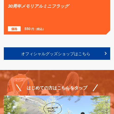
アルビくんぬいぐるみ
2,300
価格
円（税込）
オフィシャルグッズショップはこちら
はじめての方はこちらをタップ