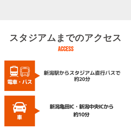
スタジアムまでのアクセス
ACCESS