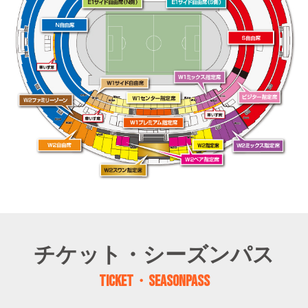
チケット・シーズンパス
TICKET・SEASONPASS