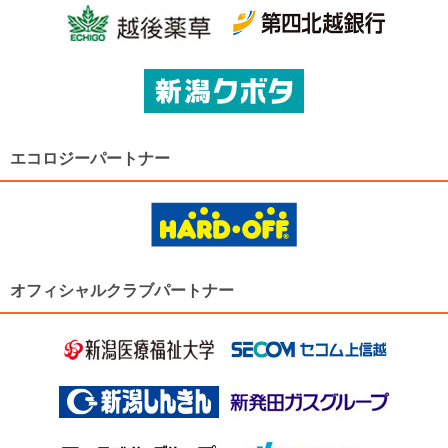
エコロジーパートナー
オフィシャルクラブパートナー