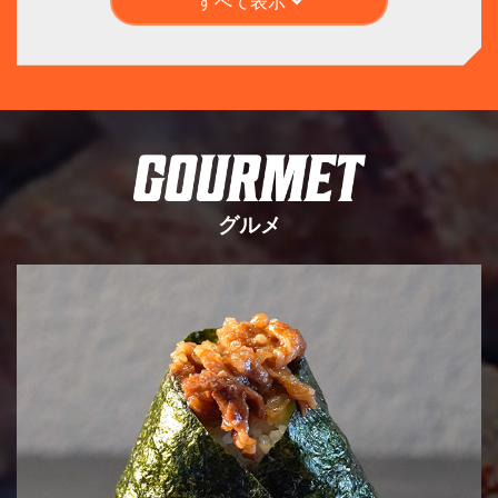
すべて表示
グルメ