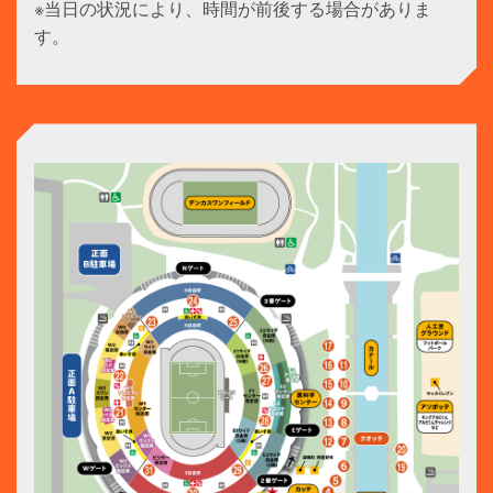
※当日の状況により、時間が前後する場合がありま
す。