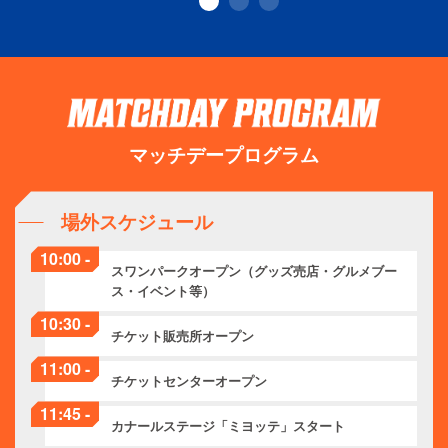
マッチデープログラム
場外スケジュール
10:00 -
スワンパークオープン（グッズ売店・グルメブー
ス・イベント等）
10:30 -
チケット販売所オープン
11:00 -
チケットセンターオープン
11:45 -
カナールステージ「ミヨッテ」スタート