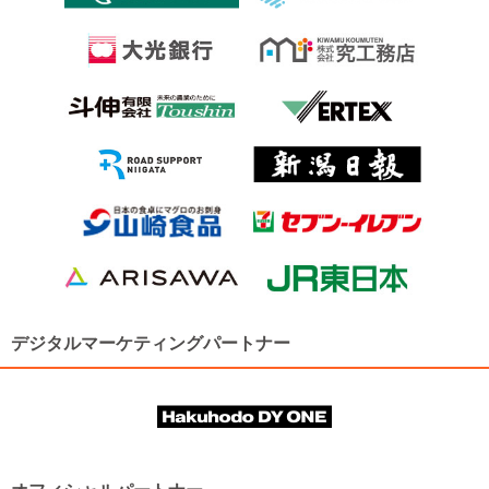
デジタルマーケティングパートナー