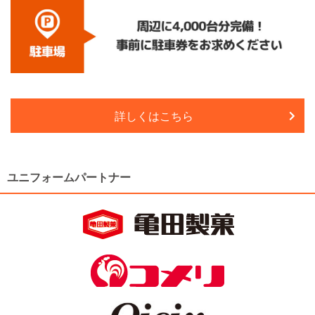
詳しくはこちら
ユニフォームパートナー