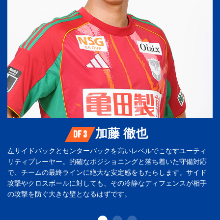
加藤 徹也
DF 3
左サイドバックとセンターバックを高いレベルでこなすユーティ
リティプレーヤー。的確なポジショニングと落ち着いた守備対応
で、チームの最終ラインに絶大な安定感をもたらします。サイド
攻撃やクロスボールに対しても、その冷静なディフェンスが相手
の攻撃を防ぐ大きな壁となるはずです。