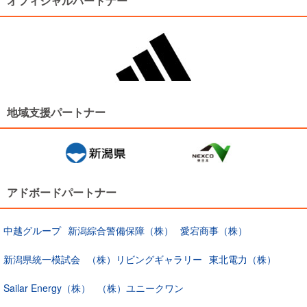
オフィシャルパートナー
地域支援パートナー
アドボードパートナー
中越グループ
新潟綜合警備保障（株）
愛宕商事（株）
新潟県統一模試会
（株）リビングギャラリー
東北電力（株）
Sailar Energy（株）
（株）ユニークワン