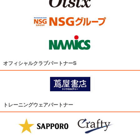
オフィシャルクラブパートナーS
トレーニングウェアパートナー