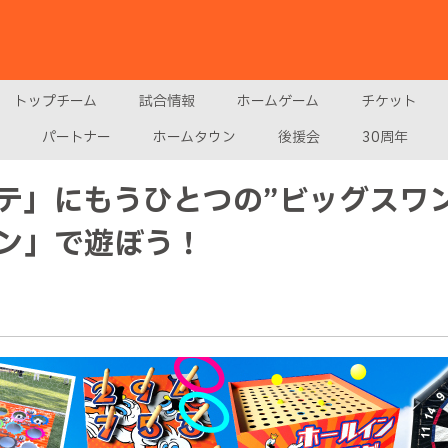
トップチーム
試合情報
ホームゲーム
チケット
パートナー
ホームタウン
後援会
30周年
テ」にもうひとつの”ビッグスワ
ン」で遊ぼう！