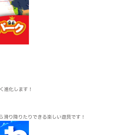
く進化します！
ら滑り降りたりできる楽しい遊具です！