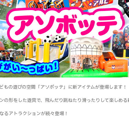
どもの遊びの空間「アソボッテ」に新アイテムが登場します！
ンの形をした遊具で、飛んだり跳ねたり滑ったりして楽しめる
なるアトラクションが続々登場！