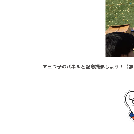
▼
三つ子のパネルと記念撮影しよう！（無