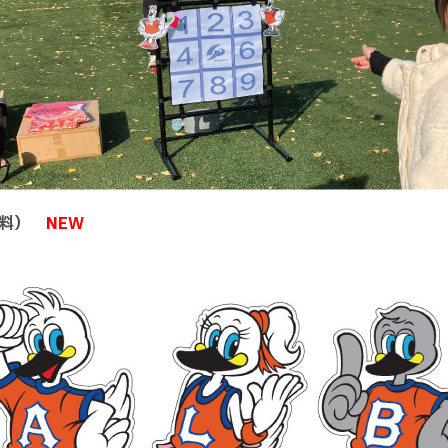
料）
NEW