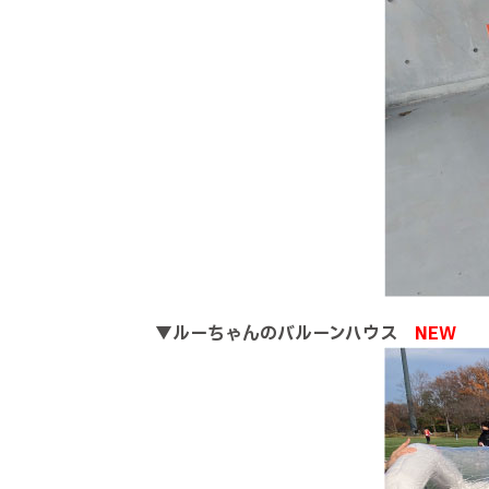
▼
ルーちゃんのバルーンハウス
NEW