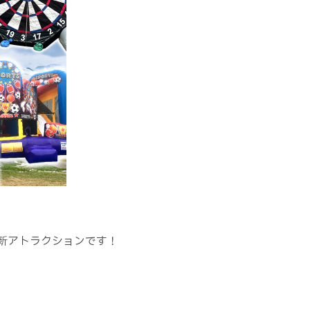
新アトラクションです！