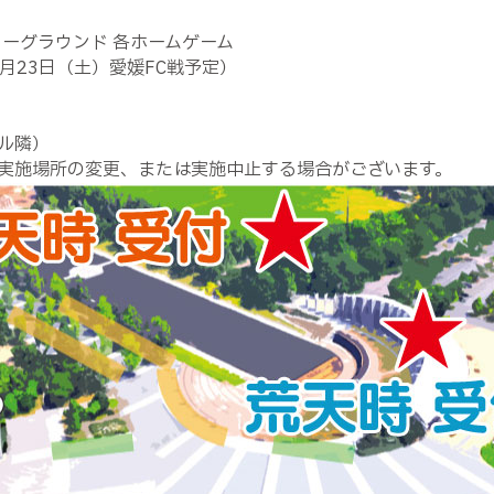
ーグラウンド 各ホームゲーム
月23日（土）愛媛FC戦予定）
ル隣）
実施場所の変更、または実施中止する場合がございます。