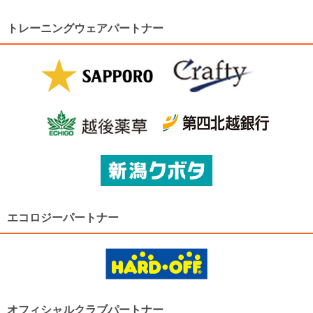
トレーニングウェアパートナー
エコロジーパートナー
オフィシャルクラブパートナー