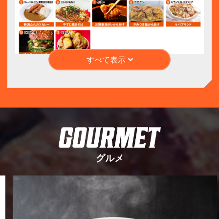
すべて表示
グルメ