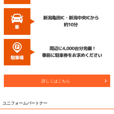
詳しくはこちら
ユニフォームパートナー