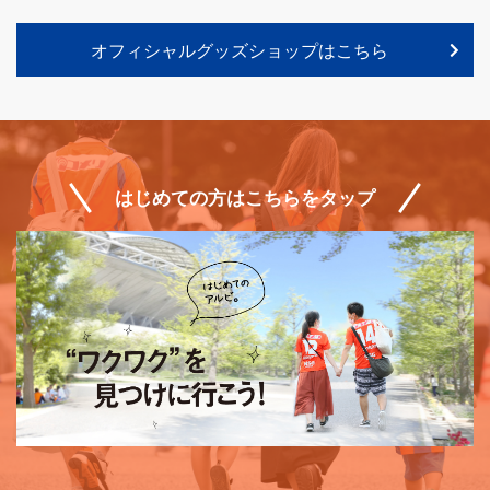
オフィシャルグッズショップはこちら
はじめての方はこちらをタップ