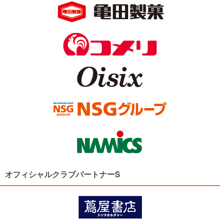
オフィシャルクラブパートナーS