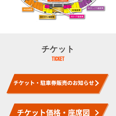
チケット
TICKET