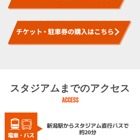
スタジアムまでのアクセス
ACCESS