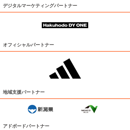
デジタルマーケティングパートナー
オフィシャルパートナー
地域支援パートナー
アドボードパートナー