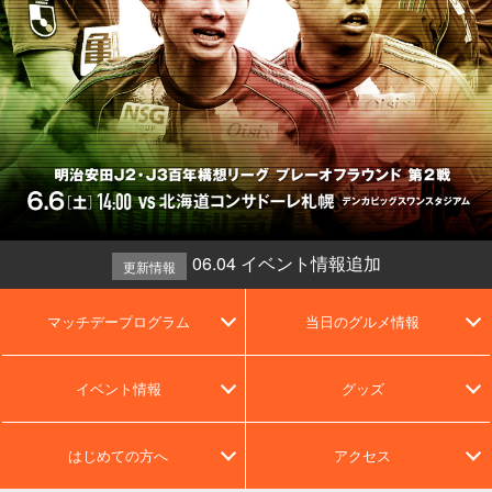
06.04 イベント情報追加
更新情報
マッチデープログラム
当日のグルメ情報
イベント情報
グッズ
はじめての方へ
アクセス