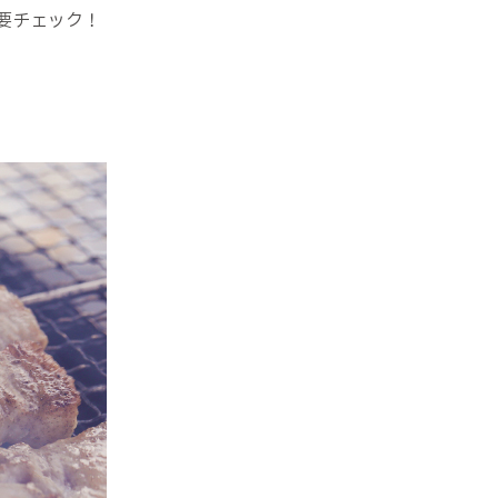
要チェック！