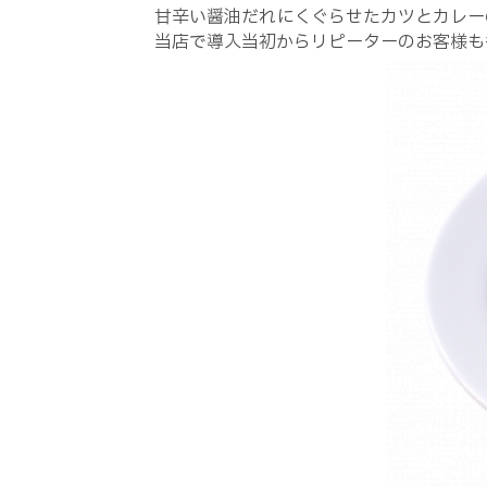
甘辛い醤油だれにくぐらせたカツとカレー
当店で導入当初からリピーターのお客様も