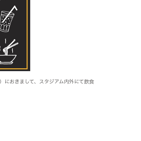
フ）におきまして、スタジアム内外にて飲食