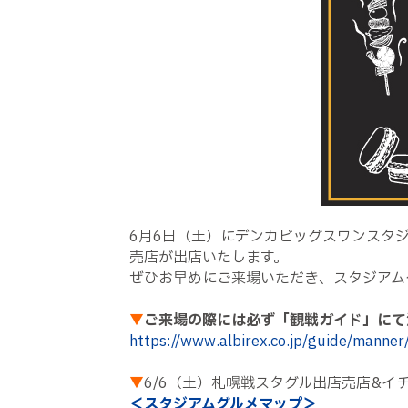
6月6日（土）にデンカビッグスワンスタジ
売店が出店いたします。
ぜひお早めにご来場いただき、スタジアム
▼
ご来場の際には必ず「観戦ガイド」にて
https://www.albirex.co.jp/guide/manner
▼
6/6（土）札幌戦スタグル出店売店&イ
＜スタジアムグルメマップ＞