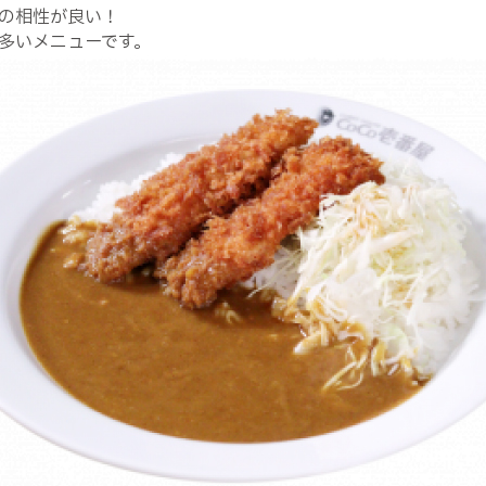
の相性が良い！
多いメニューです。