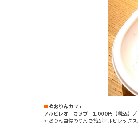
■
やおりんカフェ
アルビレオ カップ 1,000円（税込）
やおりん自慢のりんご飴がアルビレックス