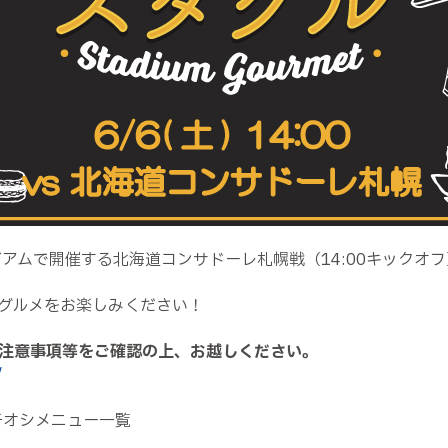
アムで開催する北海道コンサドーレ札幌戦（14:00キックオ
グルメをお楽しみください！
注意事項等をご確認の上、お越しください。
/
チオシメニュー一覧