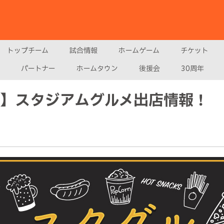
トップチーム
試合情報
ホームゲーム
チケット
パートナー
ホームタウン
後援会
30周年
戦】スタジアムグルメ出店情報！