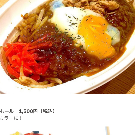
／ホール 1,500円（税込）
カラーに！