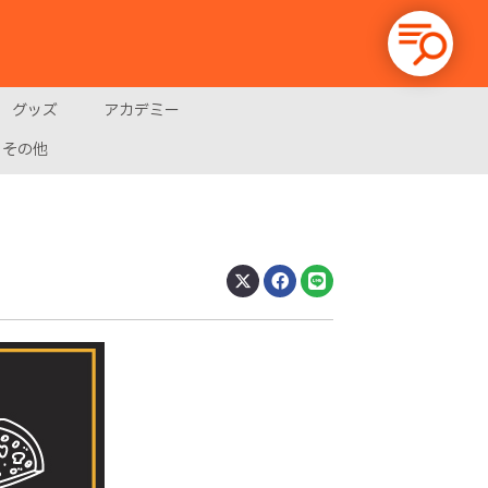
グッズ
アカデミー
その他