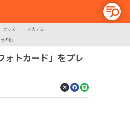
グッズ
アカデミー
その他
フォトカード」をプレ