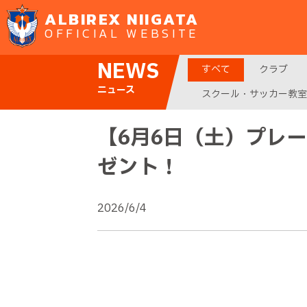
ALBIREX NIIGATA
OFFICIAL WEBSITE
NEWS
すべて
クラブ
ニュース
スクール・サッカー教室
【6月6日（土）プレ
ゼント！
2026/6/4