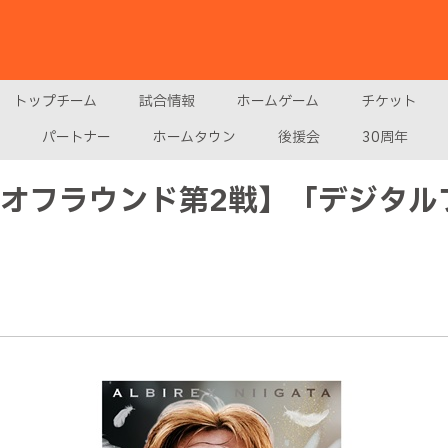
トップチーム
試合情報
ホームゲーム
チケット
パートナー
ホームタウン
後援会
30周年
ーオフラウンド第2戦】「デジタル