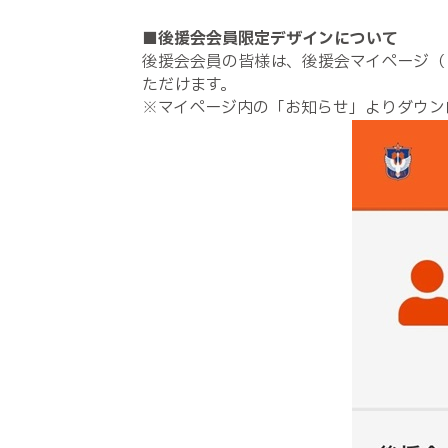
■
後援会会員限定デザインについて
後援会会員の皆様は、後援会マイページ（
ただけます。
※マイページ内の「お知らせ」よりダウン