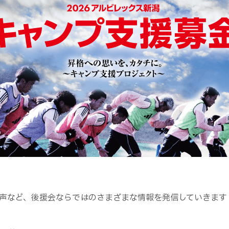
声など、後援会ならではのさまざまな情報を発信していきます！