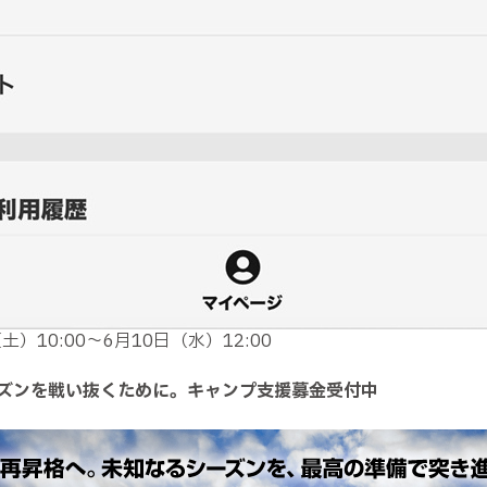
10:00～6月10日（水）12:00
ズンを戦い抜くために。キャンプ支援募金受付中