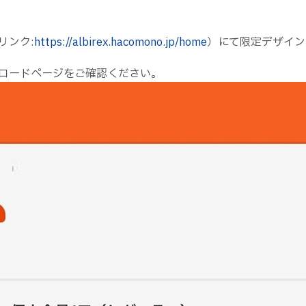
リンク:
https://albirex.hacomono.jp/home
）にて限定デザイン
ロードページをご確認ください。