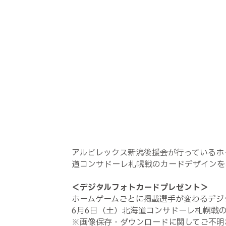
アルビレックス新潟後援会が行っているホ
道コンサドーレ札幌戦のカードデザインを
＜デジタルフォトカードプレゼント＞
ホームゲームごとに掲載選手が変わるデジ
6月6日（土）北海道コンサドーレ札幌戦
※画像保存・ダウンロードに関してご不明