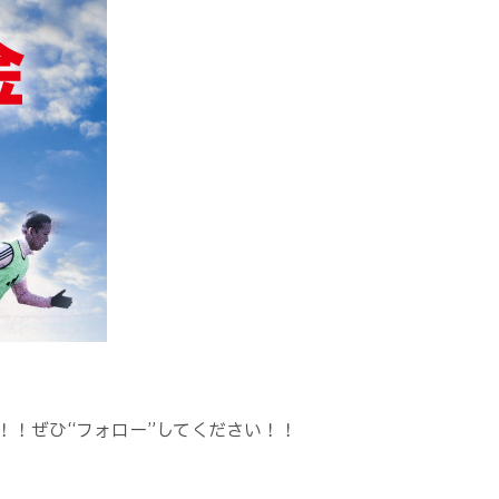
！ぜひ“フォロー”してください！！