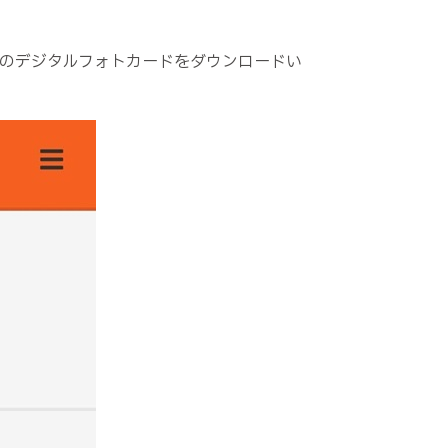
のデジタルフォトカードをダウンロードい