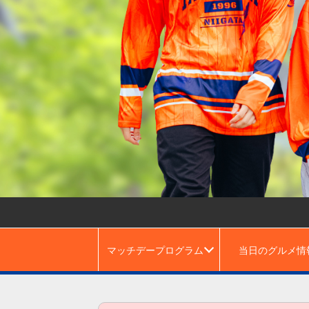
マッチデープログラム
当日のグルメ情