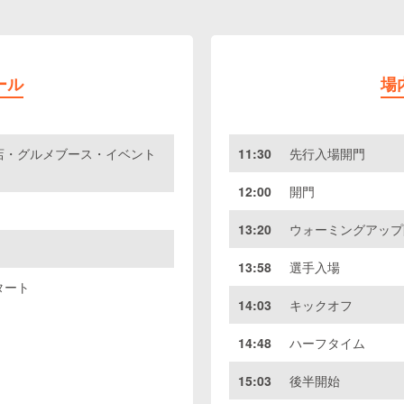
ール
場
店・グルメブース・イベント
11:30
先行入場開門
12:00
開門
13:20
ウォーミングアップ
13:58
選手入場
タート
14:03
キックオフ
14:48
ハーフタイム
15:03
後半開始