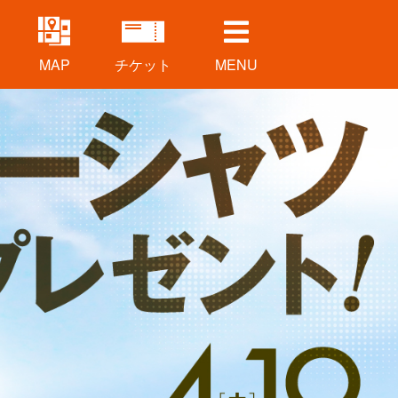
MENU
MAP
チケット