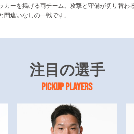
ッカーを掲げる両チーム。攻撃と守備が切り替わ
と間違いなしの一戦です。
注目の選手
PICKUP PLAYERS