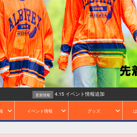
4.15 イベント情報追加
更新情報
報
イベント情報
グッズ