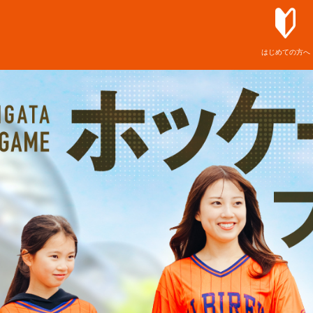
はじめての方へ