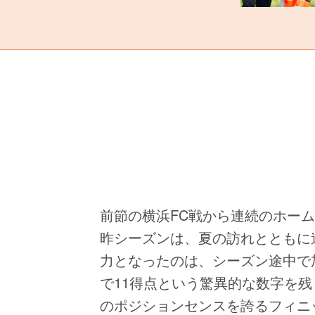
前節の横浜FC戦から連続のホーム
昨シーズンは、夏の訪れとともに
力となったのは、シーズン途中で
で11得点という驚異的な数字を
のポジションセンスを誇るフィニ