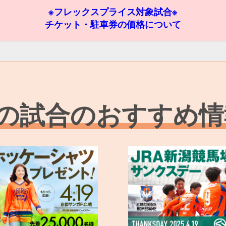
※フレックスプライス対象試合※
チケット・駐車券の価格について
の試合のおすすめ情