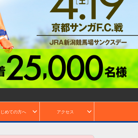
はじめての方へ
アクセス