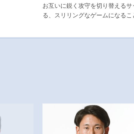
お互いに鋭く攻守を切り替えるサ
る、スリリングなゲームになるこ