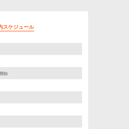
内スケジュール
開始