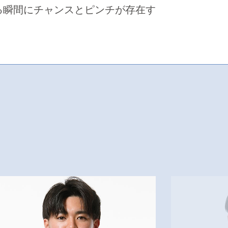
る瞬間にチャンスとピンチが存在す