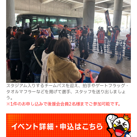
スタジアム入りするチームバスを迎え、拍手やゲートフラッグ・
タオルマフラーなどを掲げて選手、スタッフを送り出しましょ
う。
※1件のお申し込みで後援会会員2名様までご参加可能です。