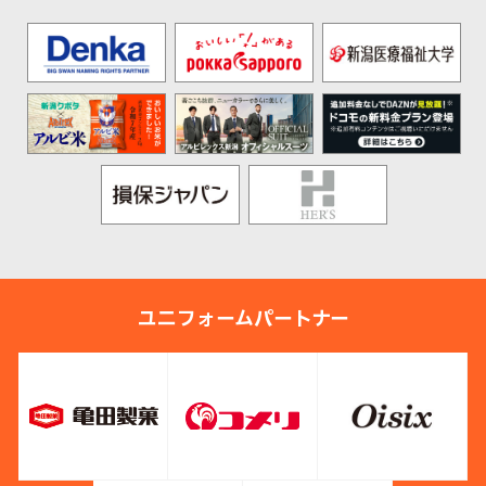
ユニフォームパートナー