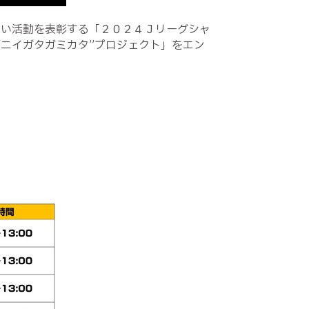
たい活動を表彰する「２０２４Ｊリーグシャ
ニイガタガミカタ”プロジェクト」をエン