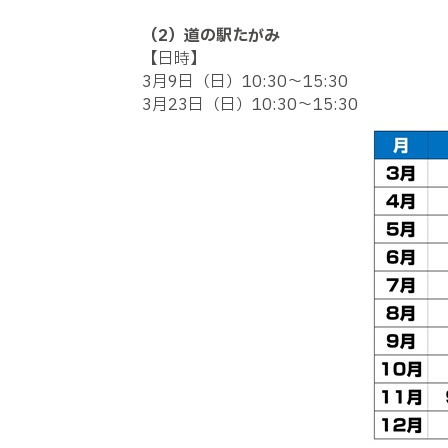
（2）道の駅たがみ
【日時】
3月9日（日）10:30～15:30
3月23日（日）10:30～15:30