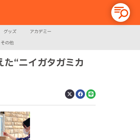
グッズ
アカデミー
その他
えた“ニイガタガミカ