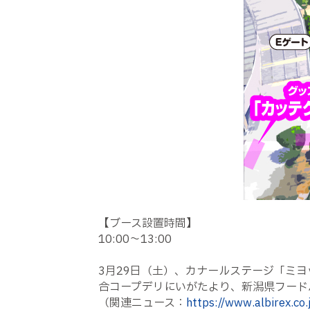
【ブース設置時間】
10:00～13:00
3月29日（土）、カナールステージ「ミヨッ
合コープデリにいがたより、新潟県フード
（関連ニュース：
https://www.albirex.co