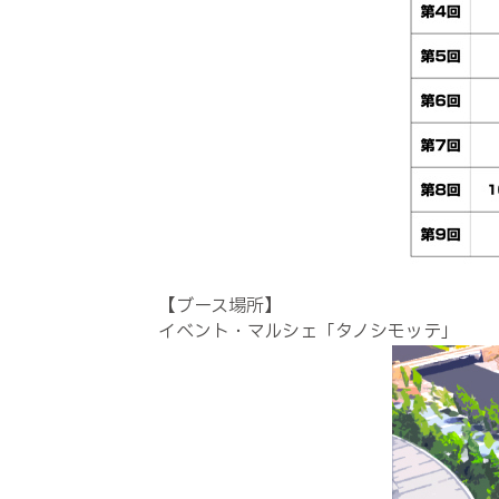
【ブース場所】
イベント・マルシェ「タノシモッテ」