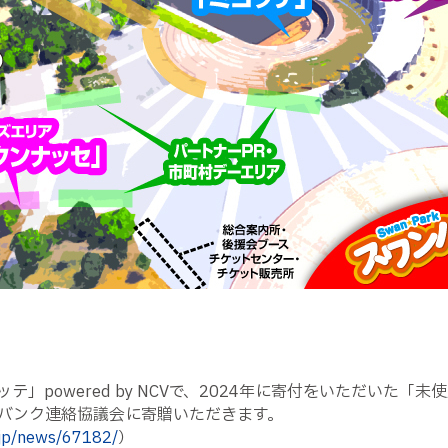
テ」powered by NCVで、2024年に寄付をいただいた
バンク連絡協議会に寄贈いただきます。
.jp/news/67182/
）