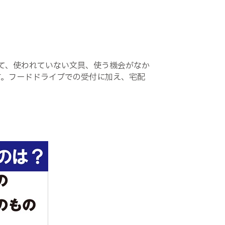
て、使われていない文具、使う機会がなか
す。フードドライブでの受付に加え、宅配