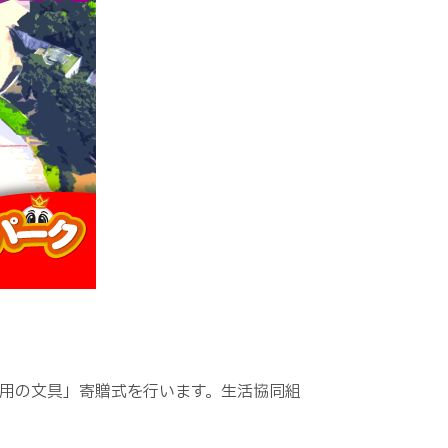
「未使用の文具」寄贈式を行います。生活協同組