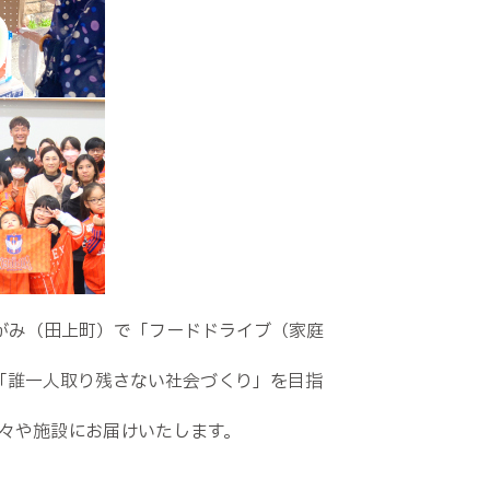
がみ（田上町）で「フードドライブ（家庭
「誰一人取り残さない社会づくり」を目指
々や施設にお届けいたします。