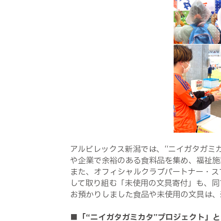
アルビレックス新潟では、“ニイガタガミ
や企業で余裕のある食料品を集め、福祉施
また、オフィシャルクラブパートナー・ス
して取り組む「未使用の文具寄付」も、同
お預かりしました食品や未使用の文具は、
■「“ニイガタガミカタ”プロジェクト」