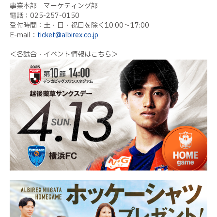
事業本部 マーケティング部
電話：025-257-0150
受付時間：土・日・祝日を除く10:00〜17:00
E-mail：
ticket@albirex.co.jp
＜各試合・イベント情報はこちら＞