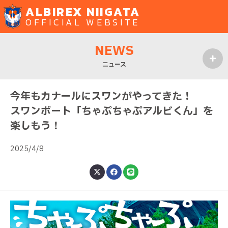
ALBIREX NIIGATA
OFFICIAL WEBSITE
NEWS
ニュース
MENU
今年もカナールにスワンがやってきた！
スワンボート「ちゃぷちゃぷアルビくん」を
楽しもう！
2025/4/8