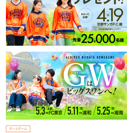
ホームゲーム