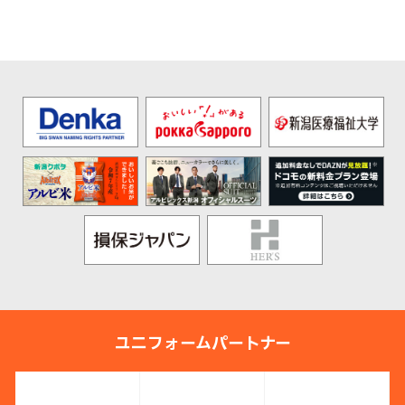
ユニフォームパートナー