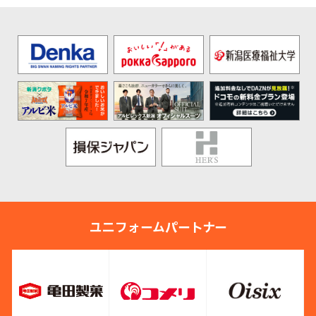
ユニフォームパートナー