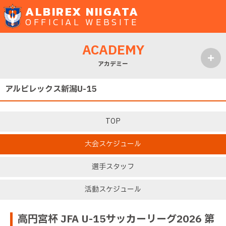
ALBIREX NIIGATA
OFFICIAL WEBSITE
ACADEMY
アカデミー
MENU
アルビレックス新潟U-15
TOP
大会スケジュール
選手スタッフ
活動スケジュール
高円宮杯 JFA U-15サッカーリーグ2026 第