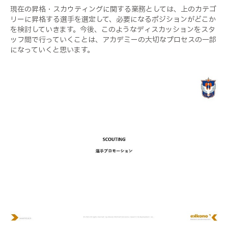
現在の昇格・スカウティングに関する業務としては、上のカテゴ
リーに昇格する選手を選定して、必要になるポジションがどこか
を検討していきます。今後、このようなディスカッションをスタ
ッフ間で行っていくことは、アカデミーの大切なプロセスの一部
になっていくと思います。