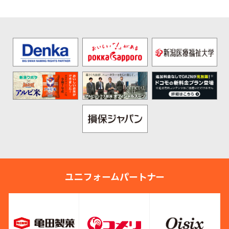
ユニフォームパートナー