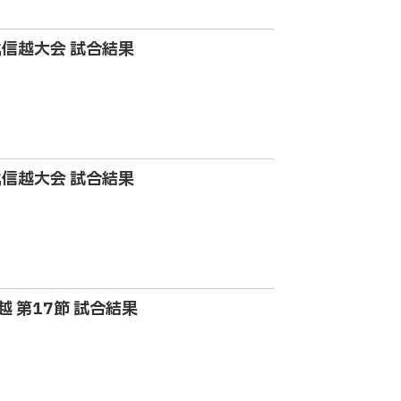
北信越大会 試合結果
北信越大会 試合結果
越 第17節 試合結果