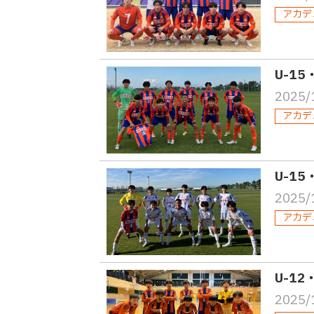
アカデ
U-1
2025/
アカデ
U-1
2025/
アカデ
U-1
2025/