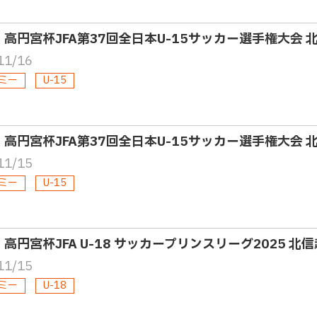
5・高円宮杯JFA第37回全日本U-15サッカー選手権大会 
11/16
ミー
U-15
5・高円宮杯JFA第37回全日本U-15サッカー選手権大会 
11/15
ミー
U-15
・高円宮杯JFA U-18 サッカープリンスリーグ2025 北信
11/15
ミー
U-18