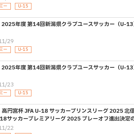
ミー
U-15
3・2025年度 第14回新潟県クラブユースサッカー（U-
11/29
ミー
U-15
3・2025年度 第14回新潟県クラブユースサッカー（U-
11/23
ミー
U-15
8・高円宮杯 JFA U-18 サッカープリンスリーグ 2025
 U-18サッカープレミアリーグ 2025 プレーオフ進出決
11/22