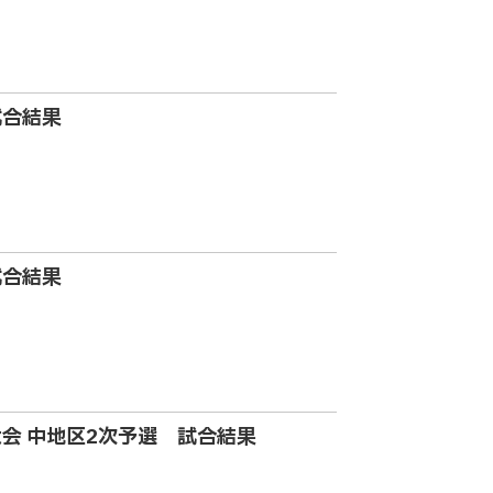
試合結果
試合結果
大会 中地区2次予選 試合結果