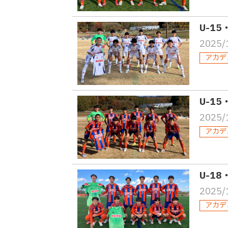
U-1
2025/
アカデ
U-1
2025/
アカデ
U-18
2025/
アカデ