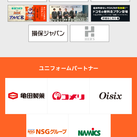
ユニフォームパートナー