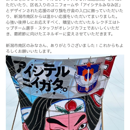
ただいたり、区名入りのユニフォームや「アイシテルみなみ区」
とデザインされた応援のぼり旗を庁舎の入口に飾っていただいた
り、新潟市南区からは温かい応援をいただいてまいりました。
心強い後押しにお応えすべく、贈呈いただいたル レクチエはト
ップチーム選手・スタッフがオレンジカフェでおいしくいただ
き、最終節に向けたエネルギーに変えさせていただきます。
新潟市南区のみなさん、ありがとうございました！これからもよ
ろしくお願いいたします。