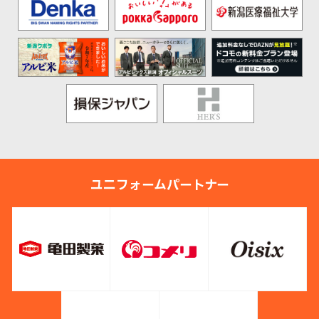
ユニフォームパートナー