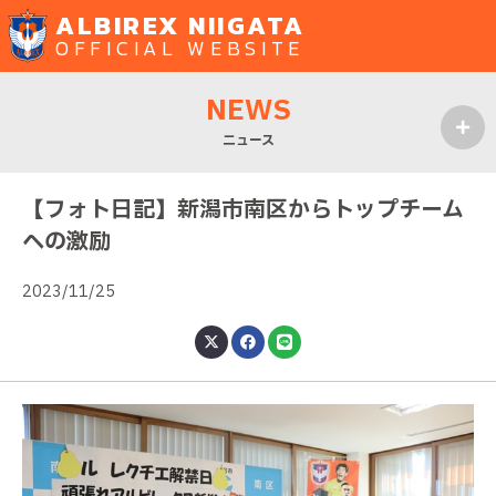
ALBIREX NIIGATA
OFFICIAL WEBSITE
NEWS
ニュース
MENU
【フォト日記】新潟市南区からトップチーム
への激励
2023/11/25