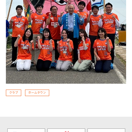
クラブ
ホームタウン