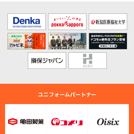
ユニフォームパートナー