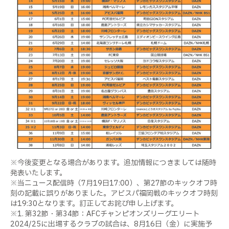
※今後変更となる場合があります。追加情報につきましては随時
発表いたします。
※当ニュース配信時（7月19日17:00）、第27節のキックオフ時
刻の記載に誤りがありました。アビスパ福岡戦のキックオフ時刻
は19:30となります。訂正してお詫び申し上げます。
※1. 第32節・第34節：AFCチャンピオンズリーグエリート
2024/25に出場するクラブの試合は、8月16日（金）に実施予