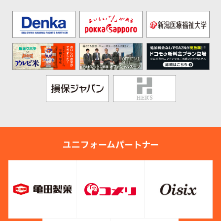
ユニフォームパートナー