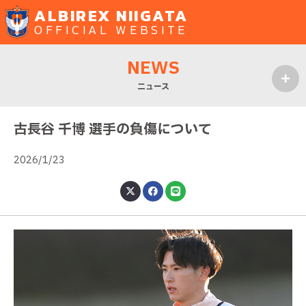
ALBIREX NIIGATA
OFFICIAL WEBSITE
NEWS
ニュース
MENU
古長谷 千博 選手の負傷について
2026/1/23