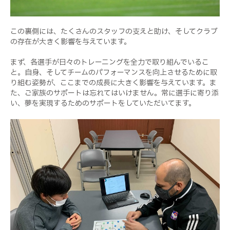
この裏側には、たくさんのスタッフの支えと助け、そしてクラブ
の存在が大きく影響を与えています。
まず、各選手が日々のトレーニングを全力で取り組んでいるこ
と。自身、そしてチームのパフォーマンスを向上させるために取
り組む姿勢が、ここまでの成長に大きく影響を与えています。ま
た、ご家族のサポートは忘れてはいけません。常に選手に寄り添
い、夢を実現するためのサポートをしていただいてます。