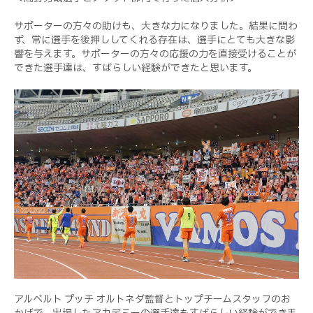
サポーターの方々の助けも、大きな力になりました。結果に問わ
ず、常に選手を後押ししてくれる存在は、選手にとても大きな影
響を与えます。サポーターの方々の応援の力を直接受けることが
できた選手達は、すばらしい経験ができたと思います。
アルベルト プッチ オルトネダ監督とトップチームスタッフのお