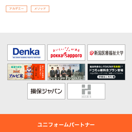
アカデミー
メソッド
ユニフォームパートナー