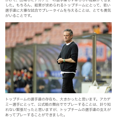
かげで、出場したアカデミーの選手達もすばらしい経験ができま
した。もちろん、結果が求められるトップチームにとって、若い
選手達に大事な試合でプレータイムを与えることは、とても勇気
がいることです。
トップチームの選手達の存在も、大きかったと思います。アカデ
ミー選手にとって、公式戦の舞台ででプレーすることは、計り知
れない緊張だったと思いますが、トップチームの選手達の支えが
あってプレーすることができました。