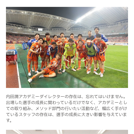
内田潤アカデミーダイレクターの存在は、忘れてはいけません。
出場した選手の成長に関わっているだけでなく、アカデミーとし
ての取り組み、メソッド部門の行いたい活動など、幅広く手がけ
ているスタッフの存在は、選手の成長に大きい影響を与えていま
す。